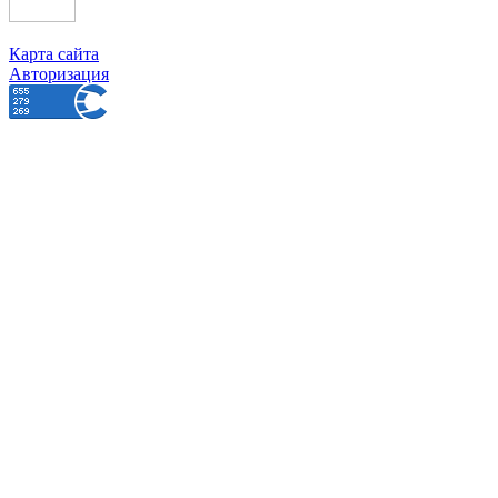
Карта сайта
Авторизация