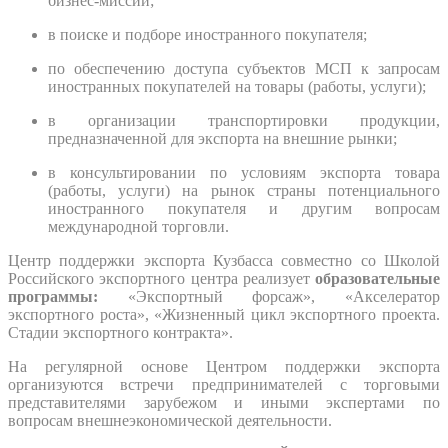
бизнес-миссий;
в поиске и подборе иностранного покупателя;
по обеспечению доступа субъектов МСП к запросам
иностранных покупателей на товары (работы, услуги);
в организации транспортировки продукции,
предназначенной для экспорта на внешние рынки;
в консультировании по условиям экспорта товара
(работы, услуги) на рынок страны потенциального
иностранного покупателя и другим вопросам
международной торговли.
Центр поддержки экспорта Кузбасса совместно со Школой
Российского экспортного центра реализует
образовательные
программы:
«Экспортный форсаж», «Акселератор
экспортного роста», «Жизненный цикл экспортного проекта.
Стадии экспортного контракта».
На регулярной основе Центром поддержки экспорта
организуются встречи предпринимателей с торговыми
представителями зарубежом и иными экспертами по
вопросам внешнеэкономической деятельности.