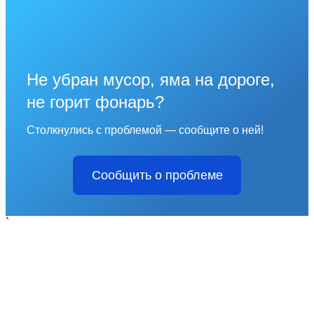
Не убран мусор, яма на дороге,
не горит фонарь?
Столкнулись с проблемой — сообщите о ней!
Сообщить о проблеме
`