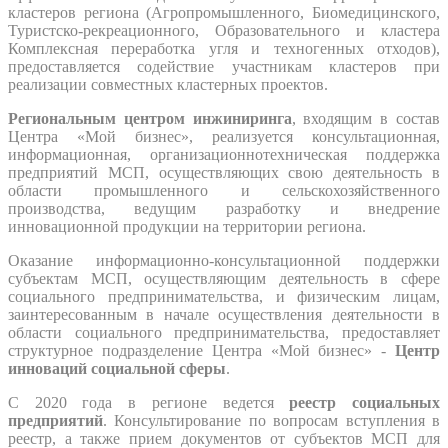
кластеров региона (Агропромышленного, Биомедицинского,
Туристско-рекреационного, Образовательного и кластера
Комплексная переработка угля и техногенных отходов),
предоставляется содействие участникам кластеров при
реализации совместных кластерных проектов.
Региональным центром инжиниринга
, входящим в состав
Центра «Мой бизнес», реализуется консультационная,
информационная, организационно­техническая поддержка
предприятий МСП, осуществляющих свою деятельность в
области промышленного и сельскохозяйственного
производства, ведущим разработку и внедрение
инновационной продукции на территории региона.
Оказание информационно-консультационной поддержки
субъектам МСП, осуществляющим деятельность в сфере
социального предпринимательства, и физическим лицам,
заинтересованным в начале осуществления деятельности в
области социального предпринимательства, предоставляет
структурное подразделение Центра «Мой бизнес» -
Центр
инноваций социальной сферы
.
С 2020 года в регионе ведется
реестр социальных
предприятий
. Консультирование по вопросам вступления в
реестр, а также прием документов от субъектов МСП для