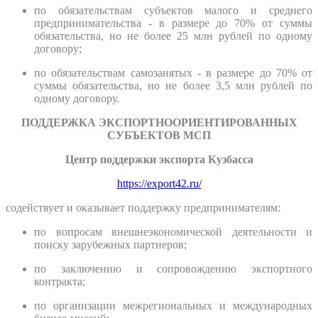
по обязательствам субъектов малого и среднего
предпринимательства - в размере до 70% от суммы
обязательства, но не более 25 млн рублей по одному
договору;
по обязательствам самозанятых - в размере до 70% от
суммы обязательства, но не более 3,5 млн рублей по
одному договору.
ПОДДЕРЖКА ЭКСПОРТНООРИЕНТИРОВАННЫХ
СУБЪЕКТОВ МСП
Центр поддержки экспорта Кузбасса
https://export42.ru/
содействует и оказывает поддержку предпринимателям:
по вопросам внешнеэкономической деятельности и
поиску зарубежных партнеров;
по заключению и сопровождению экспортного
контракта;
по организации межрегиональных и международных