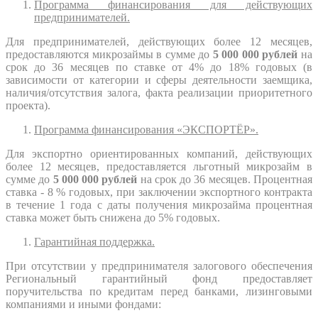
Программа финансирования для действующих
предпринимателей.
Для предпринимателей, действующих более 12 месяцев,
предоставляются микрозаймы в сумме до
5 000 000 рублей
на
срок до 36 месяцев по ставке от 4% до 18% годовых (в
зависимости от категории и сферы деятельности заемщика,
наличия/отсутствия залога, факта реализации приоритетного
проекта).
Программа финансирования «ЭКСПОРТЁР».
Для экспортно ориентированных компаний, действующих
более 12 месяцев, предоставляется льготный микрозайм в
сумме до
5 000 000 рублей
на срок до 36 месяцев. Процентная
ставка - 8 % годовых, при заключении экспортного контракта
в течение 1 года с даты получения микрозайма процентная
ставка может быть снижена до 5% годовых.
Гарантийная поддержка.
При отсутствии у предпринимателя залогового обеспечения
Региональный гарантийный фонд предоставляет
поручительства по кредитам перед банками, лизинговыми
компаниями и иными фондами: