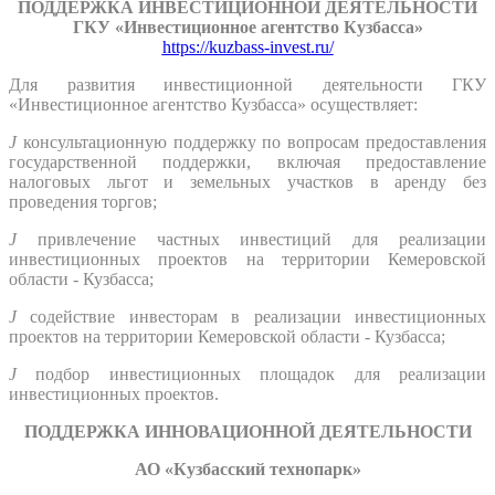
ПОДДЕРЖКА ИНВЕСТИЦИОННОЙ ДЕЯТЕЛЬНОСТИ
ГКУ «Инвестиционное агентство Кузбасса»
https://kuzbass-invest.ru/
Для развития инвестиционной деятельности ГКУ
«Инвестиционное агентство Кузбасса» осуществляет:
J
консультационную поддержку по вопросам предоставления
государственной поддержки, включая предоставление
налоговых льгот и земельных участков в аренду без
проведения торгов;
J
привлечение частных инвестиций для реализации
инвестиционных проектов на территории Кемеровской
области - Кузбасса;
J
содействие инвесторам в реализации инвестиционных
проектов на территории Кемеровской области - Кузбасса;
J
подбор инвестиционных площадок для реализации
инвестиционных проектов.
ПОДДЕРЖКА ИННОВАЦИОННОЙ ДЕЯТЕЛЬНОСТИ
АО «Кузбасский технопарк»