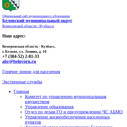
Официальный сайт муниципального образования
Беловский муниципальный округ
Кемеровской области - Кузбасса
Наш адрес:
Кемеровская область - Кузбасс,
г. Белово, ул. Ленина, д. 10
+7 (384-52) 2-81-33
abr@belovorn.ru
Горячие линии для населения
Экстренные службы
Главная
Комитет по управлению муниципальным
имуществом
Управление образования
Отдел по делам ГО и предупреждению ЧС АБМО
Управление жизнеобеспечения населенных
пунктов