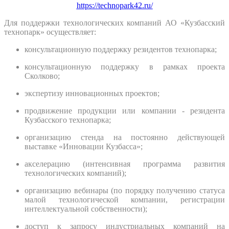
https://technopark42.ru/
Для поддержки технологических компаний АО «Кузбасский
технопарк» осуществляет:
консультационную поддержку резидентов технопарка;
консультационную поддержку в рамках проекта
Сколково;
экспертизу инновационных проектов;
продвижение продукции или компании - резидента
Кузбасского технопарка;
организацию стенда на постоянно действующей
выставке «Инновации Кузбасса»;
акселерацию (интенсивная программа развития
технологических компаний);
организацию вебинары (по порядку получению статуса
малой технологической компании, регистрации
интеллектуальной собственности);
доступ к запросу индустриальных компаний на