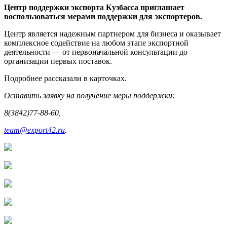
Центр поддержки экспорта Кузбасса приглашает
воспользоваться мерами поддержки для экспортеров.
Центр является надежным партнером для бизнеса и оказывает
комплексное содействие на любом этапе экспортной
деятельности — от первоначальной консультации до
организации первых поставок.
Подробнее рассказали в карточках.
Оставить заявку на получение меры поддержки:
8(3842)77-88-60,
team@export42.ru
.