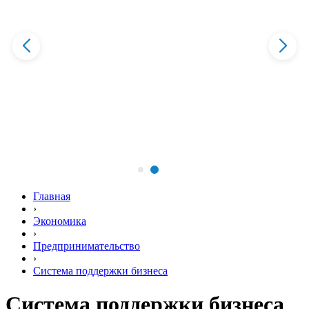
Главная
›
Экономика
›
Предпринимательство
›
Система поддержки бизнеса
Система поддержки бизнеса