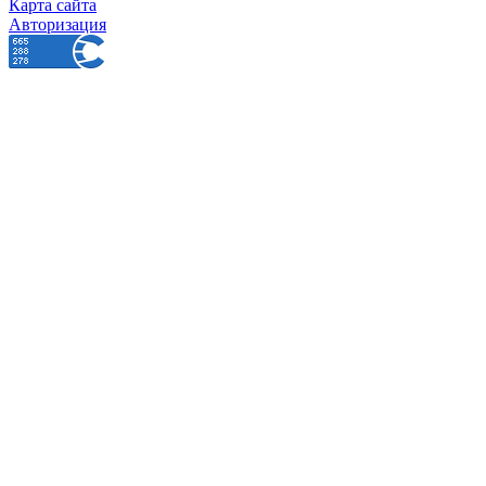
Карта сайта
Авторизация