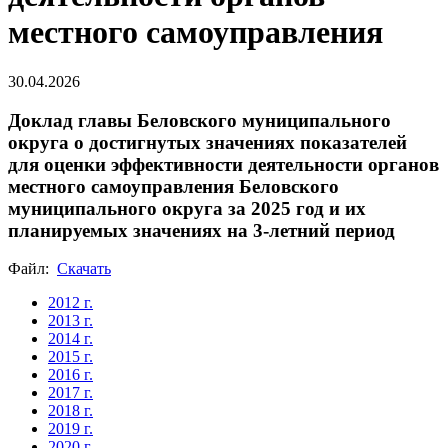
местного самоуправления
30.04.2026
Доклад главы Беловского муниципального
округа о достигнутых значениях показателей
для оценки эффективности деятельности органов
местного самоуправления Беловского
муниципального округа за 2025 год и их
планируемых значениях на 3-летний период
Файл:
Скачать
2012 г.
2013 г.
2014 г.
2015 г.
2016 г.
2017 г.
2018 г.
2019 г.
2020 г.