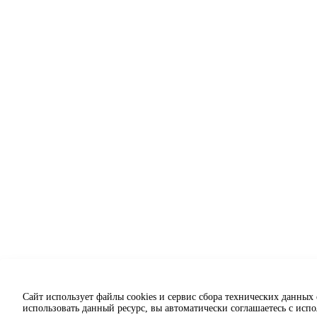
Сайт использует файлы cookies и сервис сбора технических данных
использовать данный ресурс, вы автоматически соглашаетесь с исп