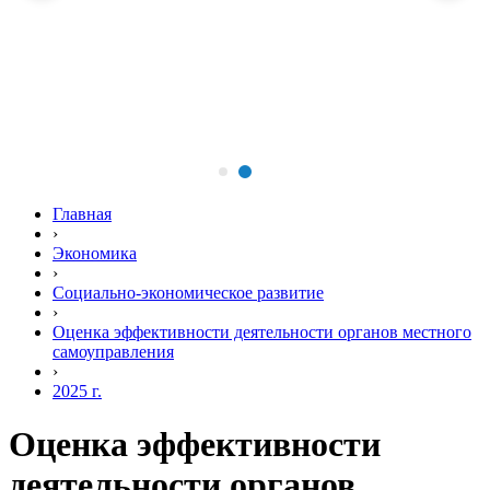
Главная
›
Экономика
›
Социально-экономическое развитие
›
Оценка эффективности деятельности органов местного
самоуправления
›
2025 г.
Оценка эффективности
деятельности органов