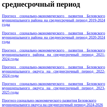
среднесрочный период
Прогноз социально-экономического развития Беловского
муниципального района на среднесрочный период 2019-2024
годы
Прогноз социально-экономического развития Беловского
муниципального района на среднесрочный период 2020-2024
годы
Прогноз социально-экономического развития Беловского
муниципального района на среднесрочный период 2021-
2024 годы
Прогноз социально-экономического развития Беловского
муниципального округа на среднесрочный период 2022-
2024 годы
Прогноз социально-экономического развития Беловского
муниципального округа на среднесрочный период 2023-
2025 годы
Прогноз социально-экономического развития Беловского
муниципального округа на среднесрочный период 2024-2026