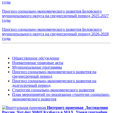
годы
Прогноз социально-экономического развития Беловского
муниципального округа на среднесрочный период 2025-2027
годы
Прогноз социально-экономического развития Беловского
муниципального округа на среднесрочный период 2026-2028
годы
Общественное обсуждение
Нормативные правовые акты
Муниципальные программы
Прогноз социально-экономического развития на
среднесрочный период
Прогноз социально-экономического развития на
долгосрочный период
Стратегия социально-экономического развития
План мероприятий по реализации стратегии социально-
экономического развития
Интернет-приемная
Достижения
России
Чат-бот МФЦ Кузбасса в MAX
Уроки географии