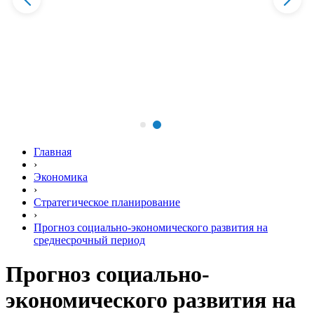
Главная
›
Экономика
›
Стратегическое планирование
›
Прогноз социально-экономического развития на
среднесрочный период
Прогноз социально-
экономического развития на