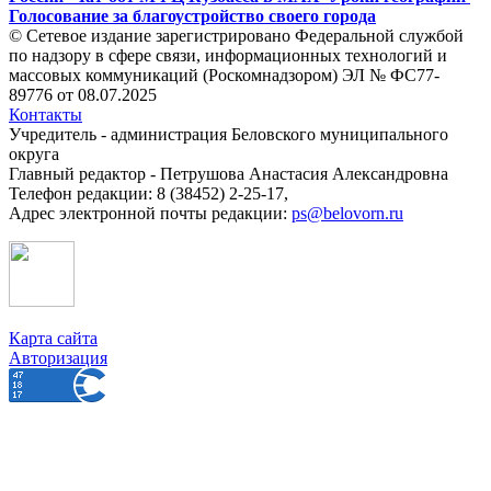
Голосование за благоустройство своего города
© Сетевое издание зарегистрировано Федеральной службой
по надзору в сфере связи, информационных технологий и
массовых коммуникаций (Роскомнадзором) ЭЛ № ФС77-
89776 от 08.07.2025
Контакты
Учредитель - администрация Беловского муниципального
округа
Главный редактор - Петрушова Анастасия Александровна
Телефон редакции: 8 (38452) 2-25-17,
Адрес электронной почты редакции:
ps@belovorn.ru
Карта сайта
Авторизация