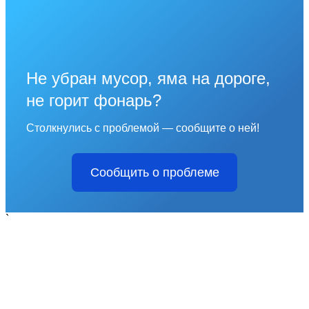
Не убран мусор, яма на дороге,
не горит фонарь?
Столкнулись с проблемой — сообщите о ней!
Сообщить о проблеме
`