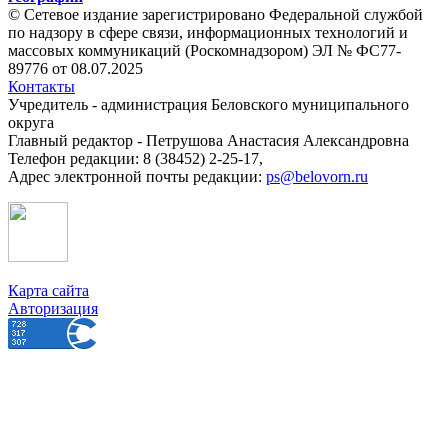
© Сетевое издание зарегистрировано Федеральной службой
по надзору в сфере связи, информационных технологий и
массовых коммуникаций (Роскомнадзором) ЭЛ № ФС77-
89776 от 08.07.2025
Контакты
Учредитель - администрация Беловского муниципального
округа
Главный редактор - Петрушова Анастасия Александровна
Телефон редакции: 8 (38452) 2-25-17,
Адрес электронной почты редакции:
ps@belovorn.ru
Карта сайта
Авторизация