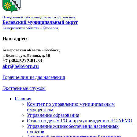
Официальный сайт муниципального образования
Беловский муниципальный округ
Кемеровской области - Кузбасса
Наш адрес:
Кемеровская область - Кузбасс,
г. Белово, ул. Ленина, д. 10
+7 (384-52) 2-81-33
abr@belovorn.ru
Горячие линии для населения
Экстренные службы
Главная
Комитет по управлению муниципальным
имуществом
Управление образования
Отдел по делам ГО и предупреждению ЧС АБМО
Управление жизнеобеспечения населенных
пунктов