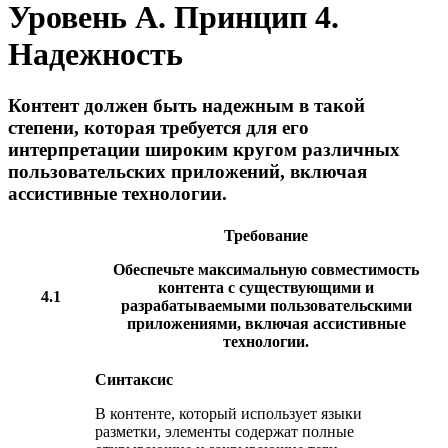
Уровень А. Принцип 4.
Надежность
Контент должен быть надежным в такой
степени, которая требуется для его
интерпретации широким кругом различных
пользовательских приложений, включая
ассистивные технологии.
Требование
Обеспечьте максимальную совместимость
контента с существующими и
4.1
разрабатываемыми пользовательскими
приложениями, включая ассистивные
технологии.
Синтаксис
В контенте, который использует языки
разметки, элементы содержат полные