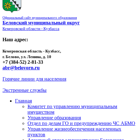
Официальный сайт муниципального образования
Беловский муниципальный округ
Кемеровской области - Кузбасса
Наш адрес:
Кемеровская область - Кузбасс,
г. Белово, ул. Ленина, д. 10
+7 (384-52) 2-81-33
abr@belovorn.ru
Горячие линии для населения
Экстренные службы
Главная
Комитет по управлению муниципальным
имуществом
Управление образования
Отдел по делам ГО и предупреждению ЧС АБМО
Управление жизнеобеспечения населенных
пунктов