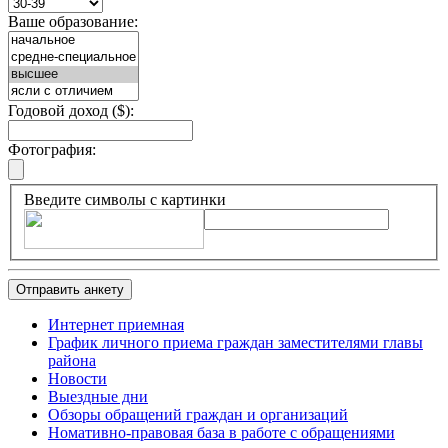
Ваше образование:
Годовой доход ($):
Фотография:
Введите символы с картинки
Отправить анкету
Интернет приемная
График личного приема граждан заместителями главы
района
Новости
Выездные дни
Обзоры обращений граждан и организаций
Номативно-правовая база в работе с обращениями