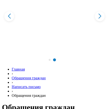
Главная
›
Обращения граждан
›
Написать письмо
›
Обращения граждан
Обращения граждан