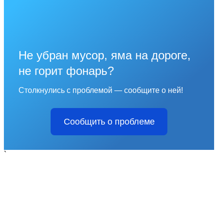
Не убран мусор, яма на дороге,
не горит фонарь?
Столкнулись с проблемой — сообщите о ней!
Сообщить о проблеме
`