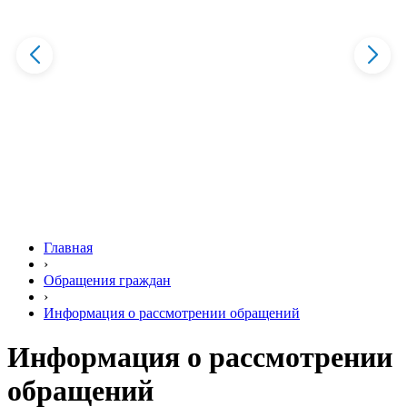
Главная
›
Обращения граждан
›
Информация о рассмотрении обращений
Информация о рассмотрении
обращений