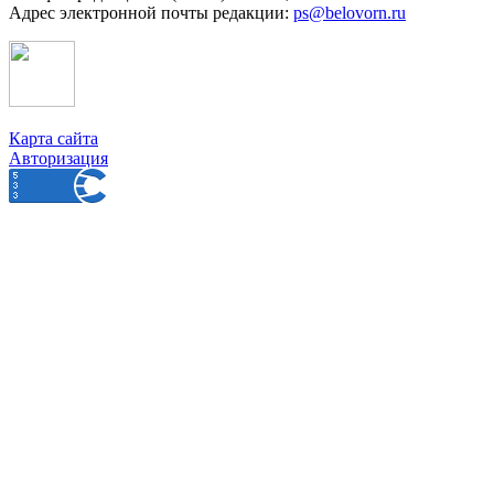
Адрес электронной почты редакции:
ps@belovorn.ru
Карта сайта
Авторизация