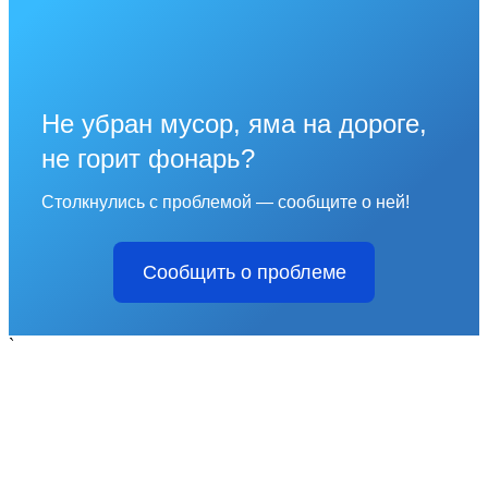
Не убран мусор, яма на дороге,
не горит фонарь?
Столкнулись с проблемой — сообщите о ней!
Сообщить о проблеме
`