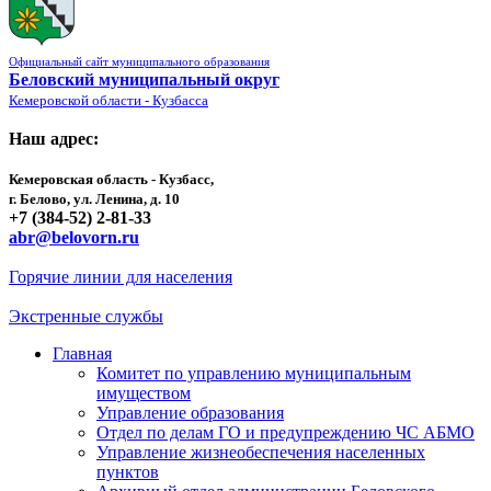
Официальный сайт муниципального образования
Беловский муниципальный округ
Кемеровской области - Кузбасса
Наш адрес:
Кемеровская область - Кузбасс,
г. Белово, ул. Ленина, д. 10
+7 (384-52) 2-81-33
abr@belovorn.ru
Горячие линии для населения
Экстренные службы
Главная
Комитет по управлению муниципальным
имуществом
Управление образования
Отдел по делам ГО и предупреждению ЧС АБМО
Управление жизнеобеспечения населенных
пунктов