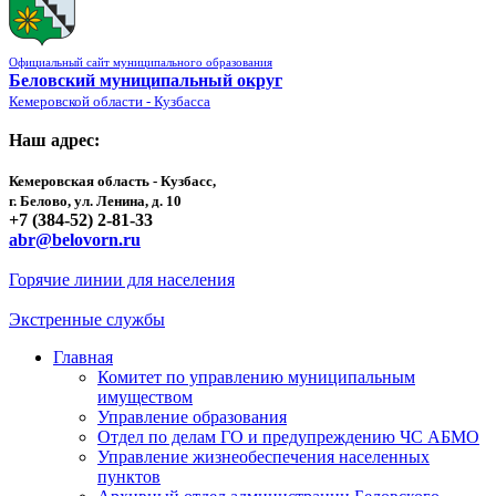
Официальный сайт муниципального образования
Беловский муниципальный округ
Кемеровской области - Кузбасса
Наш адрес:
Кемеровская область - Кузбасс,
г. Белово, ул. Ленина, д. 10
+7 (384-52) 2-81-33
abr@belovorn.ru
Горячие линии для населения
Экстренные службы
Главная
Комитет по управлению муниципальным
имуществом
Управление образования
Отдел по делам ГО и предупреждению ЧС АБМО
Управление жизнеобеспечения населенных
пунктов