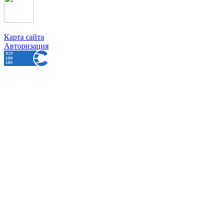
Карта сайта
Авторизация