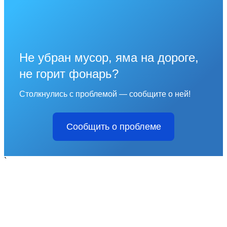
Не убран мусор, яма на дороге,
не горит фонарь?
Столкнулись с проблемой — сообщите о ней!
Сообщить о проблеме
`