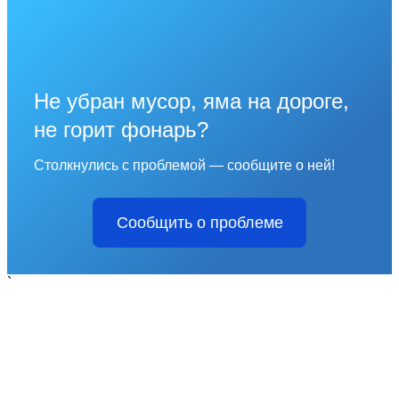
Не убран мусор, яма на дороге,
не горит фонарь?
Столкнулись с проблемой — сообщите о ней!
Сообщить о проблеме
`