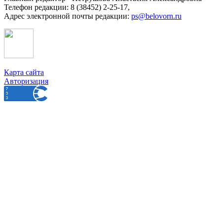
Телефон редакции: 8 (38452) 2-25-17,
Адрес электронной почты редакции:
ps@belovorn.ru
Карта сайта
Авторизация