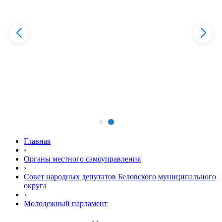
Главная
›
Органы местного самоуправления
›
Совет народных депутатов Беловского муниципального
округа
›
Молодежный парламент