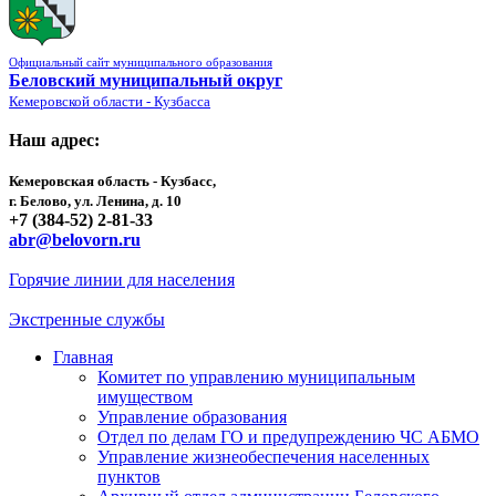
Официальный сайт муниципального образования
Беловский муниципальный округ
Кемеровской области - Кузбасса
Наш адрес:
Кемеровская область - Кузбасс,
г. Белово, ул. Ленина, д. 10
+7 (384-52) 2-81-33
abr@belovorn.ru
Горячие линии для населения
Экстренные службы
Главная
Комитет по управлению муниципальным
имуществом
Управление образования
Отдел по делам ГО и предупреждению ЧС АБМО
Управление жизнеобеспечения населенных
пунктов