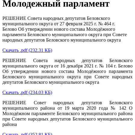
Молодежный парламент
РЕШЕНИЕ Совета народных депутатов Беловского
муниципального округа от 27 февраля 2025 г. № 464 г.
Белово Об утверждении нового состава Молодёжного
парламента Беловского муниципального округа при Совете
народных депутатов Беловского муниципального округа
Скачать .pdf (232.31 КБ)
РЕШЕНИЕ Совета народных депутатов Беловского
муниципального округа от 16 декабря 2021 г. № 104 г. Белово
Об утверждении нового состава Молодёжного парламента
Беловского муниципального округа при Совете народных
депутатов Беловского муниципального округа
Скачать .pdf (234.03 КБ)
РЕШЕНИЕ Совет народных депутатов Беловского
муниципального района от 19 марта 2020 года № 142 О
Молодёжном парламенте Беловского муниципального района
при Совете народных депутатов Беловского муниципального
района
Скачать .pdf (352.81 КБ)