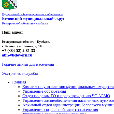
Официальный сайт муниципального образования
Беловский муниципальный округ
Кемеровской области - Кузбасса
Наш адрес:
Кемеровская область - Кузбасс,
г. Белово, ул. Ленина, д. 10
+7 (384-52) 2-81-33
abr@belovorn.ru
Горячие линии для населения
Экстренные службы
Главная
Комитет по управлению муниципальным имущест
Управление образования
Отдел по делам ГО и предупреждению ЧС АБМО
Управление жизнеобеспечения населенных пункто
Архивный отдел администрации Беловского муниц
Управление социальной защиты населения