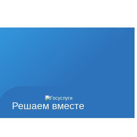
Решаем вместе