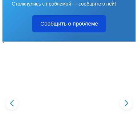
Столкнулись с проблемой — сообщите о ней!
Сообщить о проблеме
`