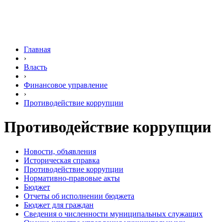
Главная
›
Власть
›
Финансовое управление
›
Противодействие коррупции
Противодействие коррупции
Новости, объявления
Историческая справка
Противодействие коррупции
Нормативно-правовые акты
Бюджет
Отчеты об исполнении бюджета
Бюджет для граждан
Сведения о численности муниципальных служащих