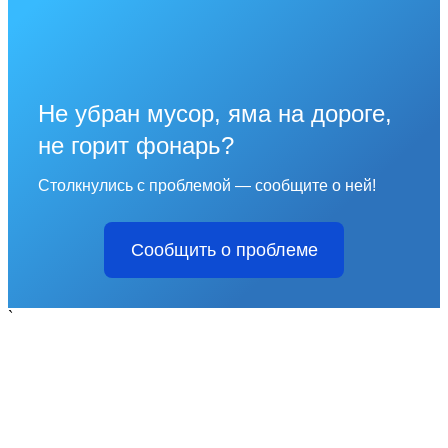
Не убран мусор, яма на дороге,
не горит фонарь?
Столкнулись с проблемой — сообщите о ней!
Сообщить о проблеме
`