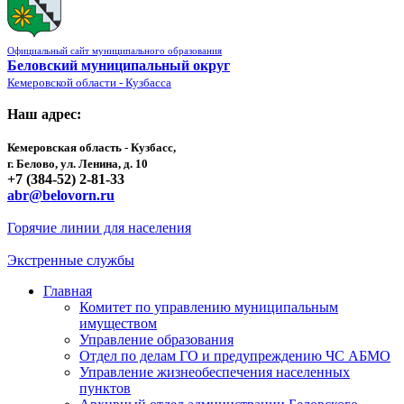
Официальный сайт муниципального образования
Беловский муниципальный округ
Кемеровской области - Кузбасса
Наш адрес:
Кемеровская область - Кузбасс,
г. Белово, ул. Ленина, д. 10
+7 (384-52) 2-81-33
abr@belovorn.ru
Горячие линии для населения
Экстренные службы
Главная
Комитет по управлению муниципальным
имуществом
Управление образования
Отдел по делам ГО и предупреждению ЧС АБМО
Управление жизнеобеспечения населенных
пунктов