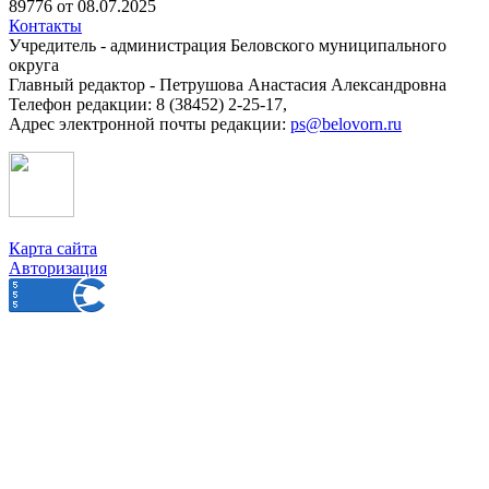
89776 от 08.07.2025
Контакты
Учредитель - администрация Беловского муниципального
округа
Главный редактор - Петрушова Анастасия Александровна
Телефон редакции: 8 (38452) 2-25-17,
Адрес электронной почты редакции:
ps@belovorn.ru
Карта сайта
Авторизация