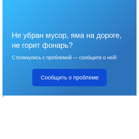
Не убран мусор, яма на дороге,
не горит фонарь?
Столкнулись с проблемой — сообщите о ней!
Сообщить о проблеме
`