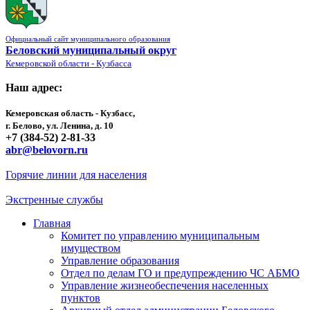
Официальный сайт муниципального образования
Беловский муниципальный округ
Кемеровской области - Кузбасса
Наш адрес:
Кемеровская область - Кузбасс,
г. Белово, ул. Ленина, д. 10
+7 (384-52) 2-81-33
abr@belovorn.ru
Горячие линии для населения
Экстренные службы
Главная
Комитет по управлению муниципальным
имуществом
Управление образования
Отдел по делам ГО и предупреждению ЧС АБМО
Управление жизнеобеспечения населенных
пунктов