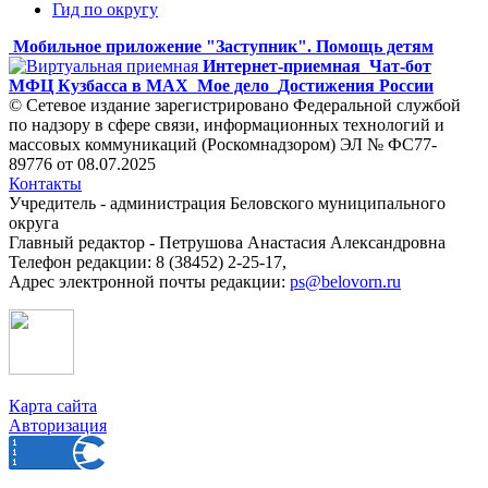
Гид по округу
Мобильное приложение "Заступник". Помощь детям
Интернет-приемная
Чат-бот
МФЦ Кузбасса в MAX
Мое дело
Достижения России
© Сетевое издание зарегистрировано Федеральной службой
по надзору в сфере связи, информационных технологий и
массовых коммуникаций (Роскомнадзором) ЭЛ № ФС77-
89776 от 08.07.2025
Контакты
Учредитель - администрация Беловского муниципального
округа
Главный редактор - Петрушова Анастасия Александровна
Телефон редакции: 8 (38452) 2-25-17,
Адрес электронной почты редакции:
ps@belovorn.ru
Карта сайта
Авторизация