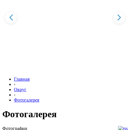
Главная
›
Округ
›
Фотогалерея
Фотогалерея
Фотографии