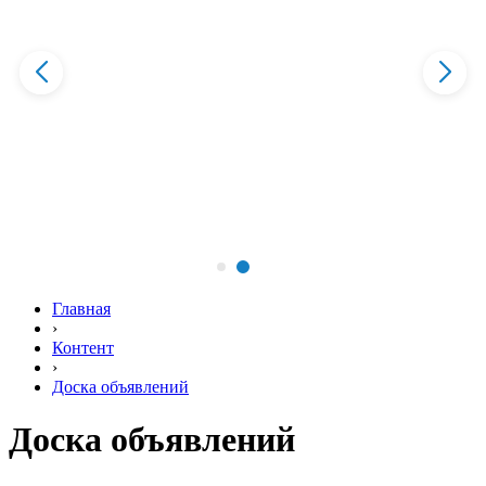
Главная
›
Контент
›
Доска объявлений
Доска объявлений