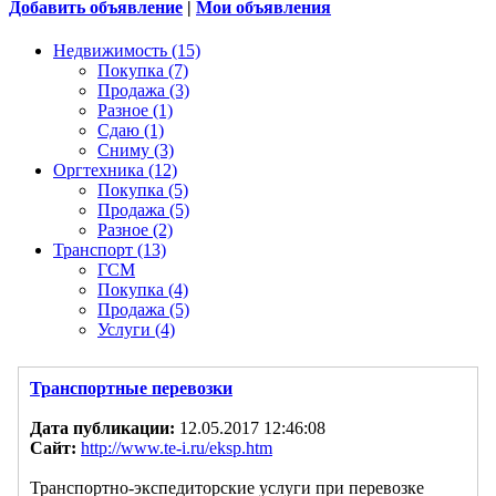
Добавить объявление
|
Мои объявления
Недвижимость (15)
Покупка (7)
Продажа (3)
Разное (1)
Сдаю (1)
Сниму (3)
Оргтехника (12)
Покупка (5)
Продажа (5)
Разное (2)
Транспорт (13)
ГСМ
Покупка (4)
Продажа (5)
Услуги (4)
Транспортные перевозки
Дата публикации:
12.05.2017 12:46:08
Сайт:
http://www.te-i.ru/eksp.htm
Транспортно-экспедиторские услуги при перевозке