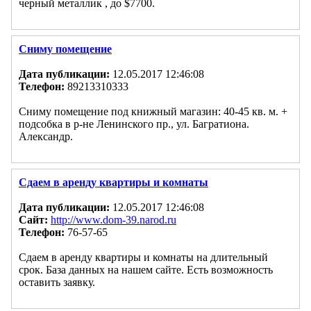
черный металлик , до $7700.
Сниму помещение
Дата публикации:
12.05.2017 12:46:08
Телефон:
89213310333
Сниму помещение под книжный магазин: 40-45 кв. м. +
подсобка в р-не Ленинского пр., ул. Багратиона.
Александр.
Сдаем в аренду квартиры и комнаты
Дата публикации:
12.05.2017 12:46:08
Сайт:
http://www.dom-39.narod.ru
Телефон:
76-57-65
Сдаем в аренду квартиры и комнаты на длительный
срок. База данных на нашем сайте. Есть возможность
оставить заявку.