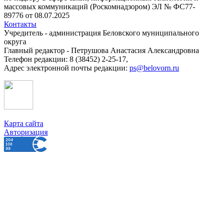
массовых коммуникаций (Роскомнадзором) ЭЛ № ФС77-
89776 от 08.07.2025
Контакты
Учредитель - администрация Беловского муниципального
округа
Главный редактор - Петрушова Анастасия Александровна
Телефон редакции: 8 (38452) 2-25-17,
Адрес электронной почты редакции:
ps@belovorn.ru
Карта сайта
Авторизация