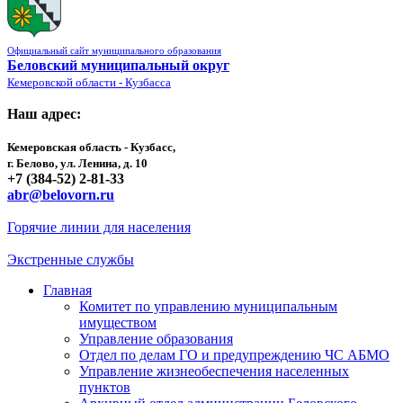
Официальный сайт муниципального образования
Беловский муниципальный округ
Кемеровской области - Кузбасса
Наш адрес:
Кемеровская область - Кузбасс,
г. Белово, ул. Ленина, д. 10
+7 (384-52) 2-81-33
abr@belovorn.ru
Горячие линии для населения
Экстренные службы
Главная
Комитет по управлению муниципальным
имуществом
Управление образования
Отдел по делам ГО и предупреждению ЧС АБМО
Управление жизнеобеспечения населенных
пунктов