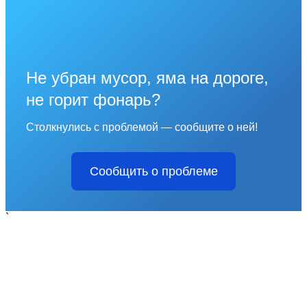
Не убран мусор, яма на дороге,
не горит фонарь?
Столкнулись с проблемой — сообщите о ней!
Сообщить о проблеме
`