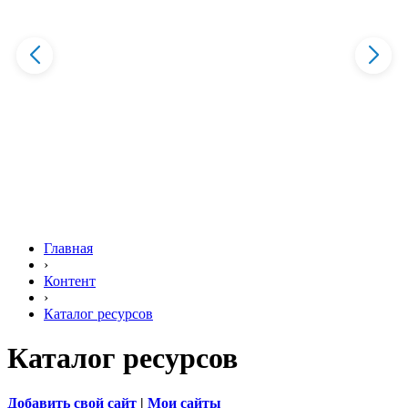
Главная
›
Контент
›
Каталог ресурсов
Каталог ресурсов
Добавить свой сайт
|
Мои сайты