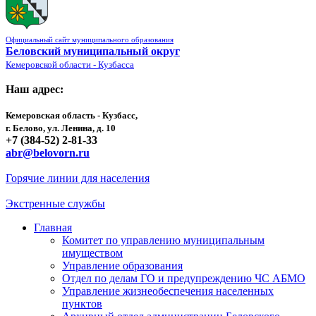
Официальный сайт муниципального образования
Беловский муниципальный округ
Кемеровской области - Кузбасса
Наш адрес:
Кемеровская область - Кузбасс,
г. Белово, ул. Ленина, д. 10
+7 (384-52) 2-81-33
abr@belovorn.ru
Горячие линии для населения
Экстренные службы
Главная
Комитет по управлению муниципальным
имуществом
Управление образования
Отдел по делам ГО и предупреждению ЧС АБМО
Управление жизнеобеспечения населенных
пунктов