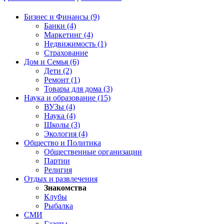
Бизнес и Финансы (9)
Банки (4)
Маркетинг (4)
Недвижимость (1)
Страхование
Дом и Семья (6)
Дети (2)
Ремонт (1)
Товары для дома (3)
Наука и образование (15)
ВУЗы (4)
Наука (4)
Школы (3)
Экология (4)
Общество и Политика
Общественные организации
Партии
Религия
Отдых и развлечения
Знакомства
Клубы
Рыбалка
СМИ
Газеты