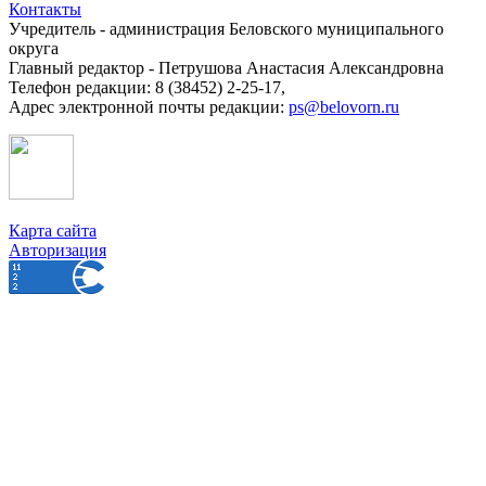
Контакты
Учредитель - администрация Беловского муниципального
округа
Главный редактор - Петрушова Анастасия Александровна
Телефон редакции: 8 (38452) 2-25-17,
Адрес электронной почты редакции:
ps@belovorn.ru
Карта сайта
Авторизация