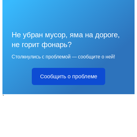
Не убран мусор, яма на дороге,
не горит фонарь?
Столкнулись с проблемой — сообщите о ней!
Сообщить о проблеме
`