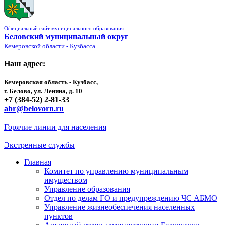
Официальный сайт муниципального образования
Беловский муниципальный округ
Кемеровской области - Кузбасса
Наш адрес:
Кемеровская область - Кузбасс,
г. Белово, ул. Ленина, д. 10
+7 (384-52) 2-81-33
abr@belovorn.ru
Горячие линии для населения
Экстренные службы
Главная
Комитет по управлению муниципальным
имуществом
Управление образования
Отдел по делам ГО и предупреждению ЧС АБМО
Управление жизнеобеспечения населенных
пунктов