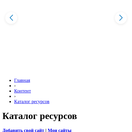
Главная
›
Контент
›
Каталог ресурсов
Каталог ресурсов
Добавить свой сайт
|
Мои сайты