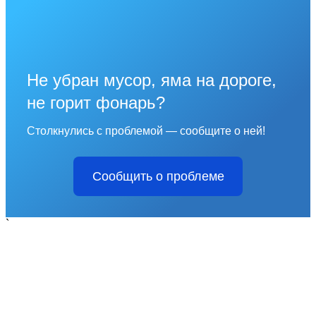
Не убран мусор, яма на дороге,
не горит фонарь?
Столкнулись с проблемой — сообщите о ней!
Сообщить о проблеме
`