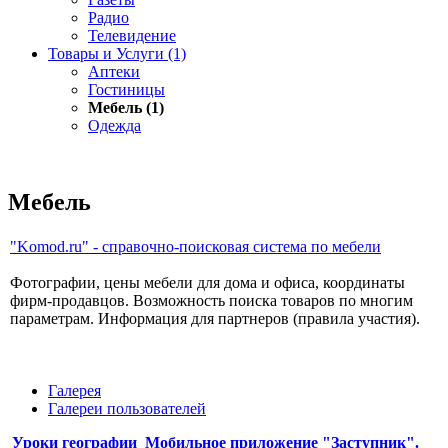
Радио
Телевидение
Товары и Услуги (1)
Аптеки
Гостиницы
Мебель (1)
Одежда
Мебель
"Komod.ru" - справочно-поисковая система по мебели
Фотографии, цены мебели для дома и офиса, координаты
фирм-продавцов. Возможность поиска товаров по многим
параметрам. Информация для партнеров (правила участия).
Галерея
Галереи пользователей
Уроки географии
Мобильное приложение "Заступник".