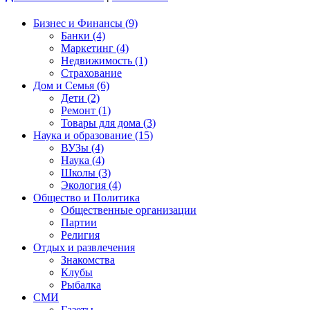
Бизнес и Финансы (9)
Банки (4)
Маркетинг (4)
Недвижимость (1)
Страхование
Дом и Семья (6)
Дети (2)
Ремонт (1)
Товары для дома (3)
Наука и образование (15)
ВУЗы (4)
Наука (4)
Школы (3)
Экология (4)
Общество и Политика
Общественные организации
Партии
Религия
Отдых и развлечения
Знакомства
Клубы
Рыбалка
СМИ
Газеты