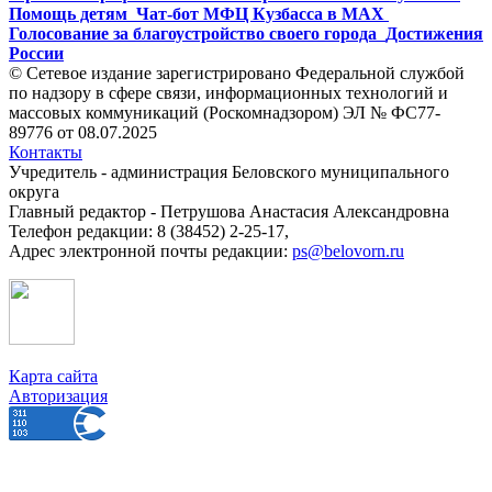
Помощь детям
Чат-бот МФЦ Кузбасса в MAX
Голосование за благоустройство своего города
Достижения
России
© Сетевое издание зарегистрировано Федеральной службой
по надзору в сфере связи, информационных технологий и
массовых коммуникаций (Роскомнадзором) ЭЛ № ФС77-
89776 от 08.07.2025
Контакты
Учредитель - администрация Беловского муниципального
округа
Главный редактор - Петрушова Анастасия Александровна
Телефон редакции: 8 (38452) 2-25-17,
Адрес электронной почты редакции:
ps@belovorn.ru
Карта сайта
Авторизация