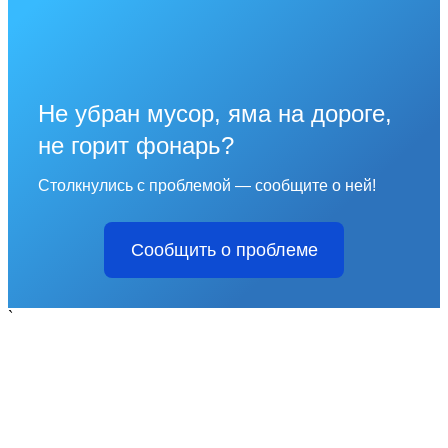
Не убран мусор, яма на дороге,
не горит фонарь?
Столкнулись с проблемой — сообщите о ней!
Сообщить о проблеме
`