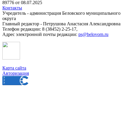
89776 от 08.07.2025
Контакты
Учредитель - администрация Беловского муниципального
округа
Главный редактор - Петрушова Анастасия Александровна
Телефон редакции: 8 (38452) 2-25-17,
Адрес электронной почты редакции:
ps@belovorn.ru
Карта сайта
Авторизация