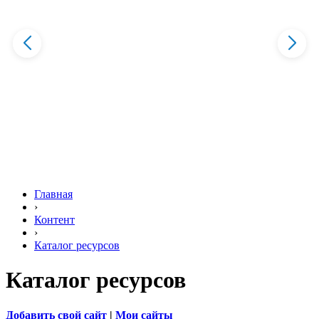
Главная
›
Контент
›
Каталог ресурсов
Каталог ресурсов
Добавить свой сайт
|
Мои сайты