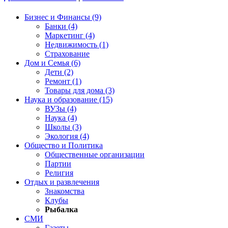
Бизнес и Финансы (9)
Банки (4)
Маркетинг (4)
Недвижимость (1)
Страхование
Дом и Семья (6)
Дети (2)
Ремонт (1)
Товары для дома (3)
Наука и образование (15)
ВУЗы (4)
Наука (4)
Школы (3)
Экология (4)
Общество и Политика
Общественные организации
Партии
Религия
Отдых и развлечения
Знакомства
Клубы
Рыбалка
СМИ
Газеты