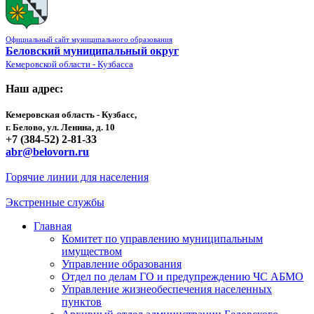
Официальный сайт муниципального образования
Беловский муниципальный округ
Кемеровской области - Кузбасса
Наш адрес:
Кемеровская область - Кузбасс,
г. Белово, ул. Ленина, д. 10
+7 (384-52) 2-81-33
abr@belovorn.ru
Горячие линии для населения
Экстренные службы
Главная
Комитет по управлению муниципальным
имуществом
Управление образования
Отдел по делам ГО и предупреждению ЧС АБМО
Управление жизнеобеспечения населенных
пунктов