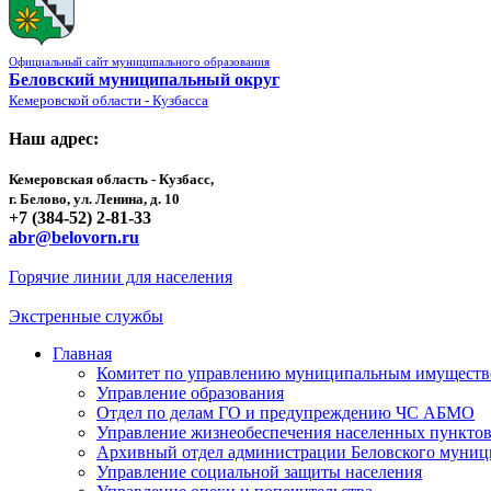
Официальный сайт муниципального образования
Беловский муниципальный округ
Кемеровской области - Кузбасса
Наш адрес:
Кемеровская область - Кузбасс,
г. Белово, ул. Ленина, д. 10
+7 (384-52) 2-81-33
abr@belovorn.ru
Горячие линии для населения
Экстренные службы
Главная
Комитет по управлению муниципальным имущест
Управление образования
Отдел по делам ГО и предупреждению ЧС АБМО
Управление жизнеобеспечения населенных пункто
Архивный отдел администрации Беловского муниц
Управление социальной защиты населения