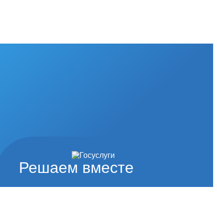
Решаем вместе