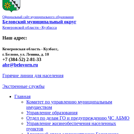
Официальный сайт муниципального образования
Беловский муниципальный округ
Кемеровской области - Кузбасса
Наш адрес:
Кемеровская область - Кузбасс,
г. Белово, ул. Ленина, д. 10
+7 (384-52) 2-81-33
abr@belovorn.ru
Горячие линии для населения
Экстренные службы
Главная
Комитет по управлению муниципальным
имуществом
Управление образования
Отдел по делам ГО и предупреждению ЧС АБМО
Управление жизнеобеспечения населенных
пунктов