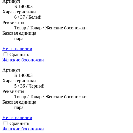
Артикул
Б-140003
Характеристики
6 / 37 / Белый
Реквизиты
Товар / Товар / Женские босоножки
Базовая единица
пара
Нет в наличии
Сравнить
Женские босоножки
Артикул
Б-140003
Характеристики
5 / 36 / Черный
Реквизиты
Товар / Товар / Женские босоножки
Базовая единица
пара
Нет в наличии
Сравнить
Женские босоножки