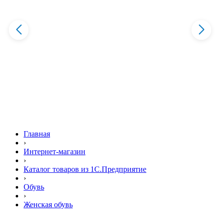
Главная
›
Интернет-магазин
›
Каталог товаров из 1С.Предприятие
›
Обувь
›
Женская обувь