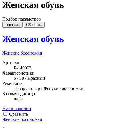
Женская обувь
Подбор параметров
Женская обувь
Женские босоножки
Артикул
Б-140003
Характеристики
6 / 38 / Красный
Реквизиты
Товар / Товар / Женские босоножки
Базовая единица
пара
Нет в наличии
Сравнить
Женские босоножки