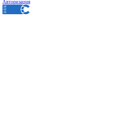
Авторизация