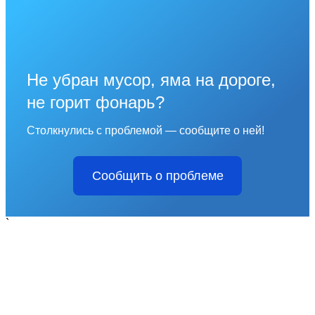
Не убран мусор, яма на дороге,
не горит фонарь?
Столкнулись с проблемой — сообщите о ней!
Сообщить о проблеме
`