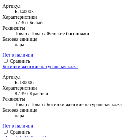
Артикул
Б-140003
Характеристики
5 / 36 / Белый
Реквизиты
Товар / Товар / Женские босоножки
Базовая единица
пара
Нет в наличии
Сравнить
Ботинки женские натуральная кожа
Артикул
Б-130006
Характеристики
8 / 39 / Красный
Реквизиты
Товар / Товар / Ботинки женские натуральная кожа
Базовая единица
пара
Нет в наличии
Сравнить