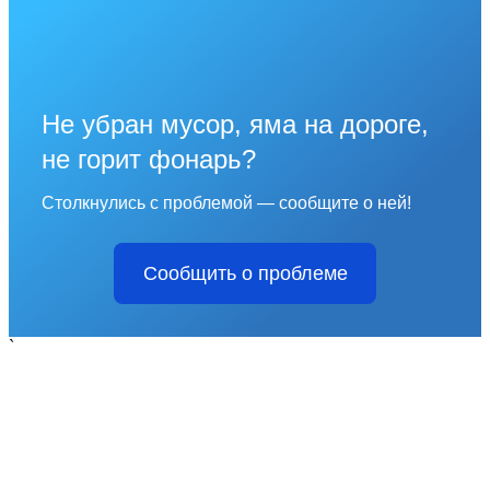
Не убран мусор, яма на дороге,
не горит фонарь?
Столкнулись с проблемой — сообщите о ней!
Сообщить о проблеме
`