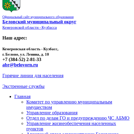
Официальный сайт муниципального образования
Беловский муниципальный округ
Кемеровской области - Кузбасса
Наш адрес:
Кемеровская область - Кузбасс,
г. Белово, ул. Ленина, д. 10
+7 (384-52) 2-81-33
abr@belovorn.ru
Горячие линии для населения
Экстренные службы
Главная
Комитет по управлению муниципальным
имуществом
Управление образования
Отдел по делам ГО и предупреждению ЧС АБМО
Управление жизнеобеспечения населенных
пунктов