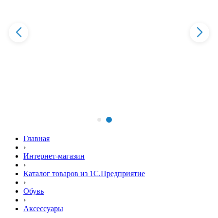
Главная
›
Интернет-магазин
›
Каталог товаров из 1С.Предприятие
›
Обувь
›
Аксессуары