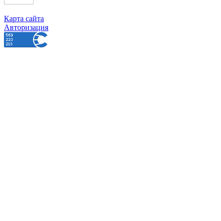
Карта сайта
Авторизация