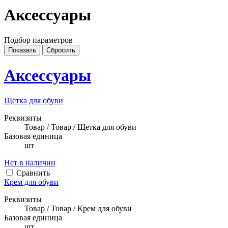
Аксессуары
Подбор параметров
Аксессуары
Щетка для обуви
Реквизиты
Товар / Товар / Щетка для обуви
Базовая единица
шт
Нет в наличии
Сравнить
Крем для обуви
Реквизиты
Товар / Товар / Крем для обуви
Базовая единица
шт