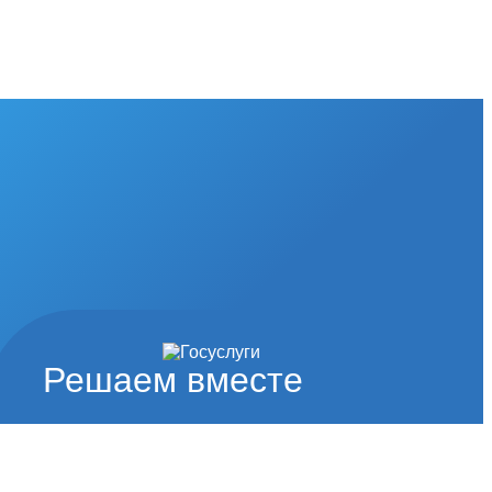
Решаем вместе