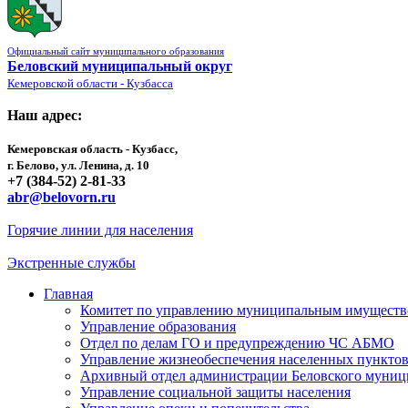
Официальный сайт муниципального образования
Беловский муниципальный округ
Кемеровской области - Кузбасса
Наш адрес:
Кемеровская область - Кузбасс,
г. Белово, ул. Ленина, д. 10
+7 (384-52) 2-81-33
abr@belovorn.ru
Горячие линии для населения
Экстренные службы
Главная
Комитет по управлению муниципальным имущест
Управление образования
Отдел по делам ГО и предупреждению ЧС АБМО
Управление жизнеобеспечения населенных пункто
Архивный отдел администрации Беловского муниц
Управление социальной защиты населения