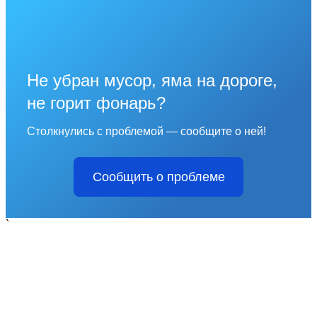
Не убран мусор, яма на дороге,
не горит фонарь?
Столкнулись с проблемой — сообщите о ней!
Сообщить о проблеме
`