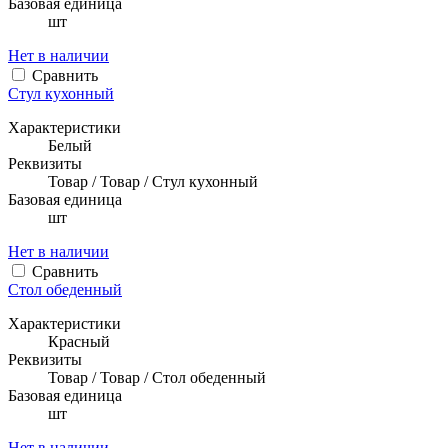
Базовая единица
шт
Нет в наличии
Сравнить
Стул кухонный
Характеристики
Белый
Реквизиты
Товар / Товар / Стул кухонный
Базовая единица
шт
Нет в наличии
Сравнить
Стол обеденный
Характеристики
Красный
Реквизиты
Товар / Товар / Стол обеденный
Базовая единица
шт
Нет в наличии