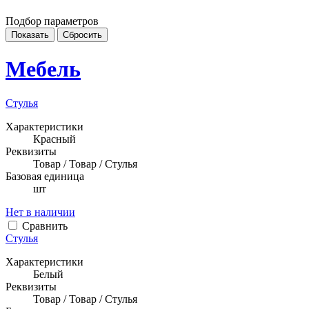
Подбор параметров
Мебель
Стулья
Характеристики
Красный
Реквизиты
Товар / Товар / Стулья
Базовая единица
шт
Нет в наличии
Сравнить
Стулья
Характеристики
Белый
Реквизиты
Товар / Товар / Стулья