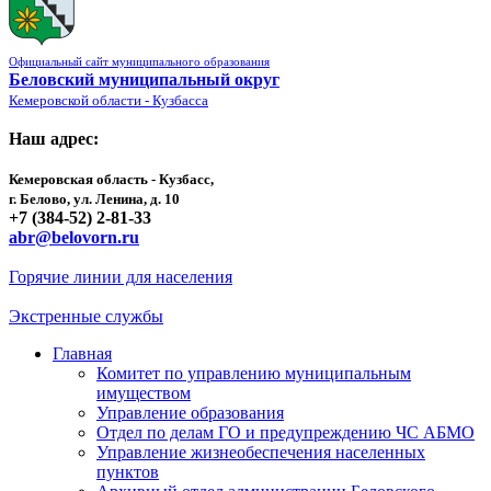
Официальный сайт муниципального образования
Беловский муниципальный округ
Кемеровской области - Кузбасса
Наш адрес:
Кемеровская область - Кузбасс,
г. Белово, ул. Ленина, д. 10
+7 (384-52) 2-81-33
abr@belovorn.ru
Горячие линии для населения
Экстренные службы
Главная
Комитет по управлению муниципальным
имуществом
Управление образования
Отдел по делам ГО и предупреждению ЧС АБМО
Управление жизнеобеспечения населенных
пунктов