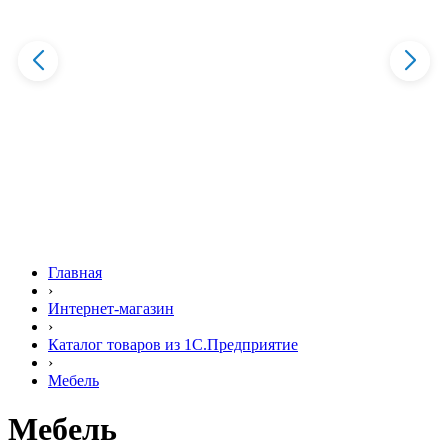
Главная
›
Интернет-магазин
›
Каталог товаров из 1С.Предприятие
›
Мебель
Мебель