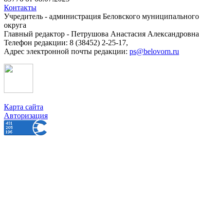
Контакты
Учредитель - администрация Беловского муниципального
округа
Главный редактор - Петрушова Анастасия Александровна
Телефон редакции: 8 (38452) 2-25-17,
Адрес электронной почты редакции:
ps@belovorn.ru
Карта сайта
Авторизация