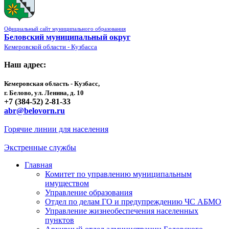
Официальный сайт муниципального образования
Беловский муниципальный округ
Кемеровской области - Кузбасса
Наш адрес:
Кемеровская область - Кузбасс,
г. Белово, ул. Ленина, д. 10
+7 (384-52) 2-81-33
abr@belovorn.ru
Горячие линии для населения
Экстренные службы
Главная
Комитет по управлению муниципальным
имуществом
Управление образования
Отдел по делам ГО и предупреждению ЧС АБМО
Управление жизнеобеспечения населенных
пунктов