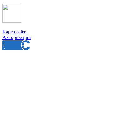
Карта сайта
Авторизация