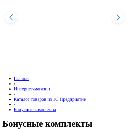
Главная
›
Интернет-магазин
›
Каталог товаров из 1С.Предприятие
›
Бонусные комплекты
Бонусные комплекты