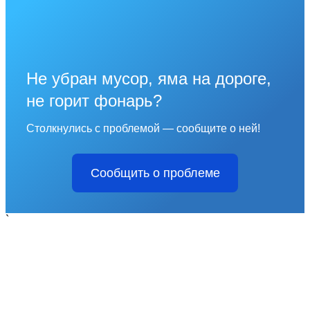
Не убран мусор, яма на дороге,
не горит фонарь?
Столкнулись с проблемой — сообщите о ней!
Сообщить о проблеме
`