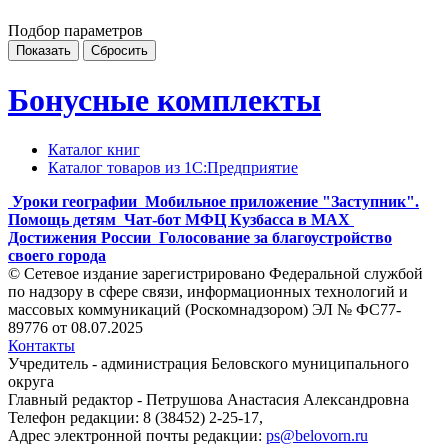
Подбор параметров
Бонусные комплекты
Каталог книг
Каталог товаров из 1С:Предприятие
Уроки географии
Мобильное приложение "Заступник".
Помощь детям
Чат-бот МФЦ Кузбасса в MAX
Достижения России
Голосование за благоустройство
своего города
© Сетевое издание зарегистрировано Федеральной службой
по надзору в сфере связи, информационных технологий и
массовых коммуникаций (Роскомнадзором) ЭЛ № ФС77-
89776 от 08.07.2025
Контакты
Учредитель - администрация Беловского муниципального
округа
Главный редактор - Петрушова Анастасия Александровна
Телефон редакции: 8 (38452) 2-25-17,
Адрес электронной почты редакции:
ps@belovorn.ru