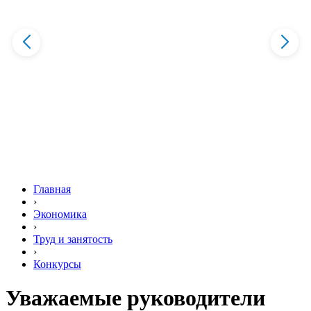
Главная
›
Экономика
›
Труд и занятость
›
Конкурсы
Уважаемые руководители