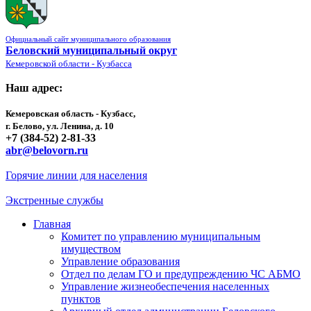
Официальный сайт муниципального образования
Беловский муниципальный округ
Кемеровской области - Кузбасса
Наш адрес:
Кемеровская область - Кузбасс,
г. Белово, ул. Ленина, д. 10
+7 (384-52) 2-81-33
abr@belovorn.ru
Горячие линии для населения
Экстренные службы
Главная
Комитет по управлению муниципальным
имуществом
Управление образования
Отдел по делам ГО и предупреждению ЧС АБМО
Управление жизнеобеспечения населенных
пунктов