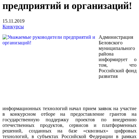
предприятий и организаций!
15.11.2019
Конкурсы
Администрация
Беловского
муниципального
района
информирует о
том, что
Российский фонд
развития
информационных технологий начал прием заявок на участие
в конкурсном отборе на предоставление грантов на
государственную поддержку проектов по внедрению
отечественных продуктов, сервисов и платформенных
решений, созданных на базе «сквозных» цифровых
технологий, в субъектах Российской Федерации в рамках