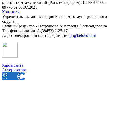
массовых коммуникаций (Роскомнадзором) ЭЛ № ФС77-
89776 от 08.07.2025
Контакты
Учредитель - администрация Беловского муниципального
округа
Главный редактор - Петрушова Анастасия Александровна
Телефон редакции: 8 (38452) 2-25-17,
Адрес электронной почты редакции:
ps@belovorn.ru
Карта сайта
Авторизация