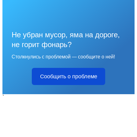
Не убран мусор, яма на дороге,
не горит фонарь?
Столкнулись с проблемой — сообщите о ней!
Сообщить о проблеме
`