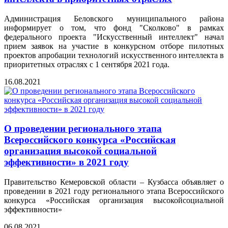
Администрация Беловского муниципального района
информирует о том, что фонд "Сколково" в рамках
федерального проекта "Искусственный интеллект" начал
прием заявок на участие в конкурсном отборе пилотных
проектов апробации технологий искусственного интеллекта в
приоритетных отраслях с 1 сентября 2021 года.
16.08.2021
О проведении регионального этапа
Всероссийского конкурса «Российская
организация высокой социальной
эффективности» в 2021 году
Правительство Кемеровской области – Кузбасса объявляет о
проведении в 2021 году регионального этапа Всероссийского
конкурса «Российская организация высокойсоциальной
эффективности»
06.08.2021