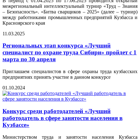
В период с 01.04.2025 по 17.06.2025 проводится открытый
межрегиональный интеллектуальный турнир «Труд – Знания
– Безопасность». «Битва сварщиков – 2025» (далее – турнир)
между работниками промышленных предприятий Кузбасса и
Красноярского края
11.03.2025
Региональных этап конкурса «Лучший
специалист по охране труда Сибири» пройдет с 1
марта по 30 апреля
Приглашаем специалистов в сфере охраны труда кузбасских
предприятиях принять участие в данном конкурсе
01.10.2024
Конкурс среди работодателей «Лучший
работодатель в сфере занятости населения в
Кузбассе»
Министерством труда и занятости населения Кузбасса