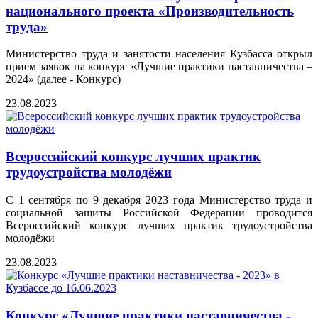
национального проекта «Производительность
труда»
Министерство труда и занятости населения Кузбасса открыл
прием заявок на конкурс «Лучшие практики наставничества –
2024» (далее - Конкурс)
23.08.2023
Всероссийский конкурс лучших практик
трудоустройства молодёжи
С 1 сентября по 9 декабря 2023 года Министерство труда и
социальной защиты Российской Федерации проводится
Всероссийский конкурс лучших практик трудоустройства
молодёжи
23.08.2023
Конкурс «Лучшие практики наставничества -