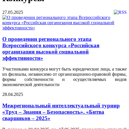
27.05.2025
О проведении регионального этапа
Всероссийского конкурса «Российская
организация высокой социальной
эффективности»
Участниками конкурса могут быть юридические лица, а также
их филиалы, независимо от организационно-правовой формы,
формы собственности и осуществляемых видов
экономической деятельности
28.04.2025
Межрегиональный интеллектуальный турнир
«Труд – Знания – Безопасность». «Битва
сварщиков – 2025»