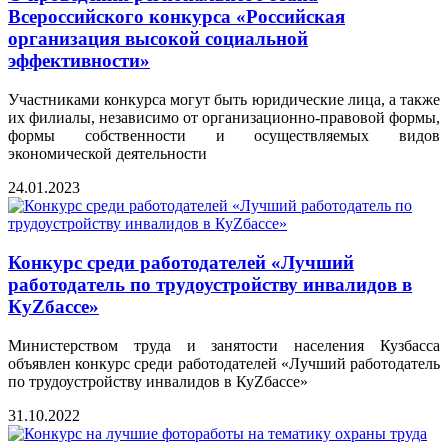
Всероссийского конкурса «Российская
организация высокой социальной
эффективности»
Участниками конкурса могут быть юридические лица, а также
их филиалы, независимо от организационно-правовой формы,
формы собственности и осуществляемых видов
экономической деятельности
24.01.2023
Конкурс среди работодателей «Лучший
работодатель по трудоустройству инвалидов в
КуZбассе»
Министерством труда и занятости населения Кузбасса
объявлен конкурс среди работодателей «Лучший работодатель
по трудоустройству инвалидов в КуZбассе»
31.10.2022