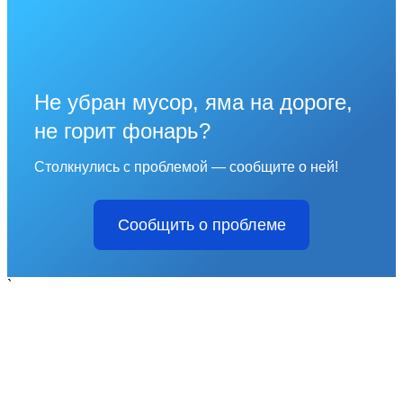
Не убран мусор, яма на дороге,
не горит фонарь?
Столкнулись с проблемой — сообщите о ней!
Сообщить о проблеме
`