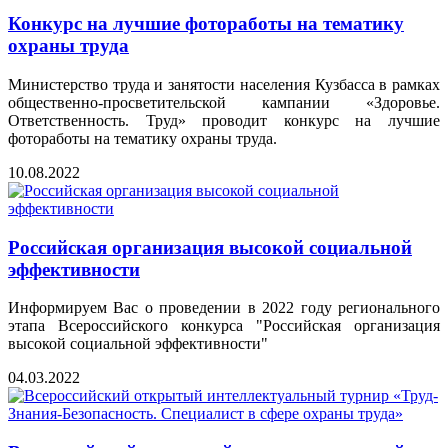
Конкурс на лучшие фотоработы на тематику
охраны труда
Министерство труда и занятости населения Кузбасса в рамках
общественно-просветительской кампании «Здоровье.
Ответственность. Труд» проводит конкурс на лучшие
фотоработы на тематику охраны труда.
10.08.2022
Российская организация высокой социальной
эффективности
Информируем Вас о проведении в 2022 году регионального
этапа Всероссийского конкурса "Российская организация
высокой социальной эффективности"
04.03.2022