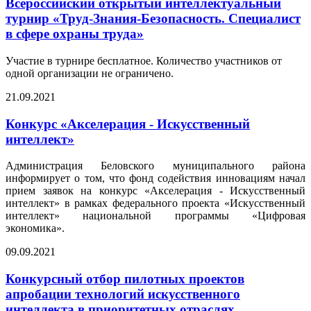
Всероссийский открытый интеллектуальный
турнир «Труд-Знания-Безопасность. Специалист
в сфере охраны труда»
Участие в турнире бесплатное. Количество участников от
одной организации не ограничено.
21.09.2021
Конкурс «Акселерация - Искусственный
интеллект»
Администрация Беловского муниципального района
информирует о том, что фонд содействия инновациям начал
прием заявок на конкурс «Акселерация - Искусственный
интеллект» в рамках федерального проекта «Искусственный
интеллект» национальной программы «Цифровая
экономика».
09.09.2021
Конкурсный отбор пилотных проектов
апробации технологий искусственного
интеллекта в приоритетных отраслях