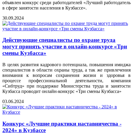
объявлен конкурс среди работодателей «Лучший работодатель
в сфере занятости населения в Кузбассе».
30.09.2024
Действующие специалисты по охране труда
могут принять участие в онлайн-конкурсе «Три
смены Кузбасса»
В целях развития кадрового потенциала, повышения имиджа
специалистов в области охраны труда, а так же привлечения
внимания к вопросам сохранения жизни и здоровья в
процессе профессиональной деятельности, компания
«Сибтруд» при поддержке Министерства труда и занятости
Кузбасса проводит онлайн-конкурс «Три смены Кузбасса»
03.06.2024
Конкурс «Лучшие практики наставничества -
2024» в Кузбассе