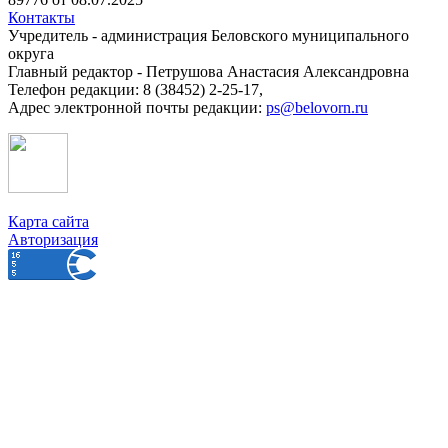
Контакты
Учредитель - администрация Беловского муниципального
округа
Главный редактор - Петрушова Анастасия Александровна
Телефон редакции: 8 (38452) 2-25-17,
Адрес электронной почты редакции:
ps@belovorn.ru
Карта сайта
Авторизация