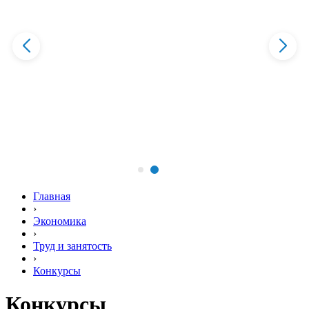
Главная
›
Экономика
›
Труд и занятость
›
Конкурсы
Конкурсы