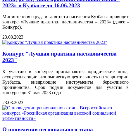
2023» в Кузбассе до 16.06.2023
Министерство труда и занятости населения Кузбасса проводит
конкурс «Лучшие практики наставничества – 2023» (далее -
Конкурс).
23.08.2023
Конкурс "Лучшая практика наставничества
2023"
К участию в конкурсе приглашаются юридические лица,
осуществляющие экономическую деятельность на территории
Кузбасса, внедряющие инструменты бережливого
производства. Срок подачи документов для участия в
конкурсе до 31 мая 2023 года
23.03.2023
О проведении регионального этапа