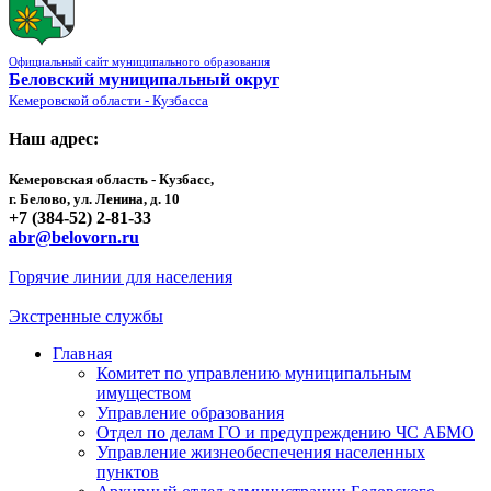
Официальный сайт муниципального образования
Беловский муниципальный округ
Кемеровской области - Кузбасса
Наш адрес:
Кемеровская область - Кузбасс,
г. Белово, ул. Ленина, д. 10
+7 (384-52) 2-81-33
abr@belovorn.ru
Горячие линии для населения
Экстренные службы
Главная
Комитет по управлению муниципальным
имуществом
Управление образования
Отдел по делам ГО и предупреждению ЧС АБМО
Управление жизнеобеспечения населенных
пунктов