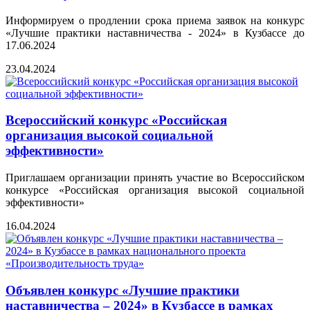
Информируем о продлении срока приема заявок на конкурс
«Лучшие практики наставничества - 2024» в Кузбассе до
17.06.2024
23.04.2024
Всероссийский конкурс «Российская
организация высокой социальной
эффективности»
Приглашаем организации принять участие во Всероссийском
конкурсе «Российская организация высокой социальной
эффективности»
16.04.2024
Объявлен конкурс «Лучшие практики
наставничества – 2024» в Кузбассе в рамках