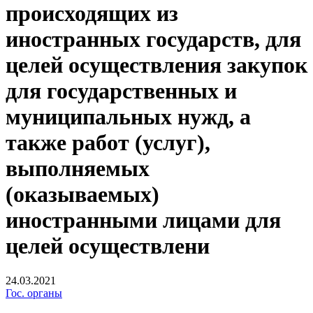
происходящих из
иностранных государств, для
целей осуществления закупок
для государственных и
муниципальных нужд, а
также работ (услуг),
выполняемых
(оказываемых)
иностранными лицами для
целей осуществлени
24.03.2021
Гос. органы