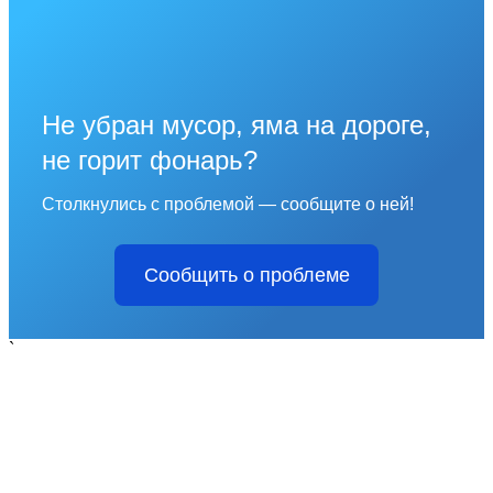
Не убран мусор, яма на дороге,
не горит фонарь?
Столкнулись с проблемой — сообщите о ней!
Сообщить о проблеме
`