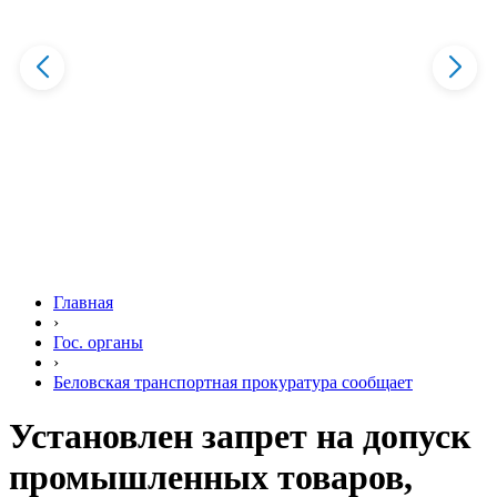
Главная
›
Гос. органы
›
Беловская транспортная прокуратура сообщает
Установлен запрет на допуск
промышленных товаров,