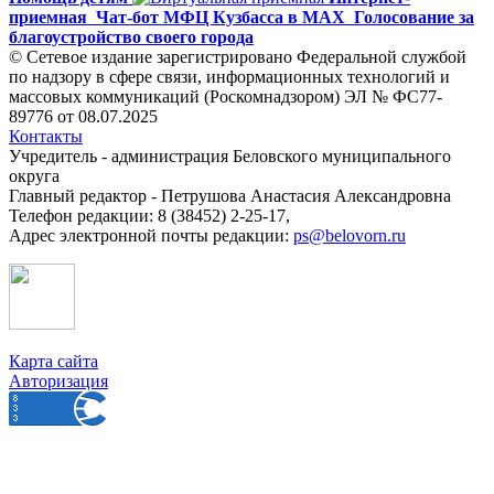
приемная
Чат-бот МФЦ Кузбасса в MAX
Голосование за
благоустройство своего города
© Сетевое издание зарегистрировано Федеральной службой
по надзору в сфере связи, информационных технологий и
массовых коммуникаций (Роскомнадзором) ЭЛ № ФС77-
89776 от 08.07.2025
Контакты
Учредитель - администрация Беловского муниципального
округа
Главный редактор - Петрушова Анастасия Александровна
Телефон редакции: 8 (38452) 2-25-17,
Адрес электронной почты редакции:
ps@belovorn.ru
Карта сайта
Авторизация