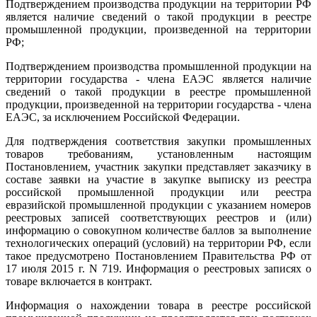
Подтверждением производства продукции на территории РФ
является наличие сведений о такой продукции в реестре
промышленной продукции, произведенной на территории
РФ;
Подтверждением производства промышленной продукции на
территории государства - члена ЕАЭС является наличие
сведений о такой продукции в реестре промышленной
продукции, произведенной на территории государства - члена
ЕАЭС, за исключением Российской Федерации.
Для подтверждения соответствия закупки промышленных
товаров требованиям, установленным настоящим
Постановлением, участник закупки представляет заказчику в
составе заявки на участие в закупке выписку из реестра
российской промышленной продукции или реестра
евразийской промышленной продукции с указанием номеров
реестровых записей соответствующих реестров и (или)
информацию о совокупном количестве баллов за выполнение
технологических операций (условий) на территории РФ, если
такое предусмотрено Постановлением Правительства РФ от
17 июля 2015 г. N 719. Информация о реестровых записях о
товаре включается в контракт.
Информация о нахождении товара в реестре российской