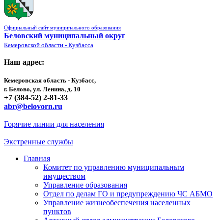
Официальный сайт муниципального образования
Беловский муниципальный округ
Кемеровской области - Кузбасса
Наш адрес:
Кемеровская область - Кузбасс,
г. Белово, ул. Ленина, д. 10
+7 (384-52) 2-81-33
abr@belovorn.ru
Горячие линии для населения
Экстренные службы
Главная
Комитет по управлению муниципальным
имуществом
Управление образования
Отдел по делам ГО и предупреждению ЧС АБМО
Управление жизнеобеспечения населенных
пунктов