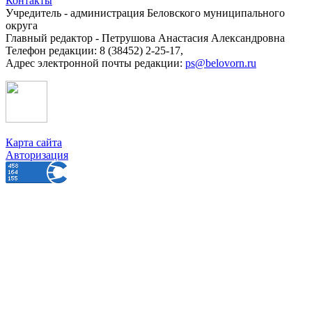
Контакты
Учредитель - администрация Беловского муниципального
округа
Главный редактор - Петрушова Анастасия Александровна
Телефон редакции: 8 (38452) 2-25-17,
Адрес электронной почты редакции:
ps@belovorn.ru
Карта сайта
Авторизация