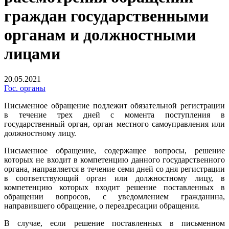
граждан государственными
органам и должностными
лицами
20.05.2021
Гос. органы
Письменное обращение подлежит обязательной регистрации
в течение трех дней с момента поступления в
государственный орган, орган местного самоуправления или
должностному лицу.
Письменное обращение, содержащее вопросы, решение
которых не входит в компетенцию данного государственного
органа, направляется в течение семи дней со дня регистрации
в соответствующий орган или должностному лицу, в
компетенцию которых входит решение поставленных в
обращении вопросов, с уведомлением гражданина,
направившего обращение, о переадресации обращения.
В случае, если решение поставленных в письменном