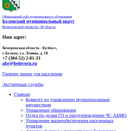
Официальный сайт муниципального образования
Беловский муниципальный округ
Кемеровской области - Кузбасса
Наш адрес:
Кемеровская область - Кузбасс,
г. Белово, ул. Ленина, д. 10
+7 (384-52) 2-81-33
abr@belovorn.ru
Горячие линии для населения
Экстренные службы
Главная
Комитет по управлению муниципальным
имуществом
Управление образования
Отдел по делам ГО и предупреждению ЧС АБМО
Управление жизнеобеспечения населенных
пунктов