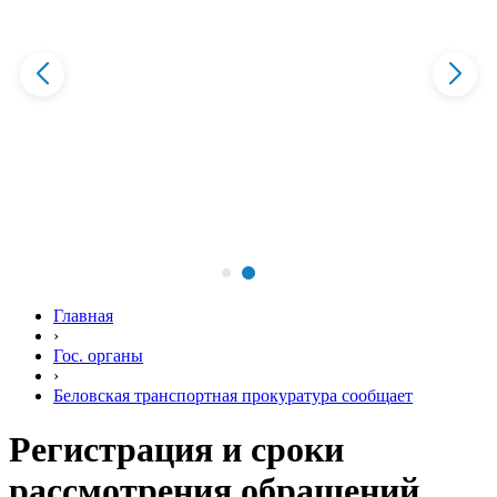
Главная
›
Гос. органы
›
Беловская транспортная прокуратура сообщает
Регистрация и сроки
рассмотрения обращений