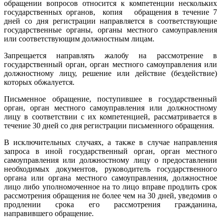
обращении вопросов относится к компетенции нескольких
государственных органов, копия обращения в течение 7
дней со дня регистрации направляется в соответствующие
государственные органы, органы местного самоуправления
или соответствующим должностным лицам.
Запрещается направлять жалобу на рассмотрение в
государственный орган, орган местного самоуправления или
должностному лицу, решение или действие (бездействие)
которых обжалуется.
Письменное обращение, поступившее в государственный
орган, орган местного самоуправления или должностному
лицу в соответствии с их компетенцией, рассматривается в
течение 30 дней со дня регистрации письменного обращения.
В исключительных случаях, а также в случае направления
запроса в иной государственный орган, орган местного
самоуправления или должностному лицу о предоставлении
необходимых документов, руководитель государственного
органа или органа местного самоуправления, должностное
лицо либо уполномоченное на то лицо вправе продлить срок
рассмотрения обращения не более чем на 30 дней, уведомив о
продлении срока его рассмотрения гражданина,
направившего обращение.