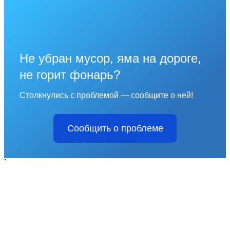
Не убран мусор, яма на дороге,
не горит фонарь?
Столкнулись с проблемой — сообщите о ней!
Сообщить о проблеме
`