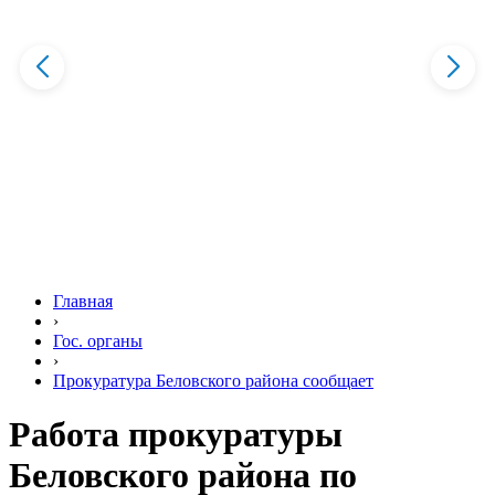
Главная
›
Гос. органы
›
Прокуратура Беловского района сообщает
Работа прокуратуры
Беловского района по