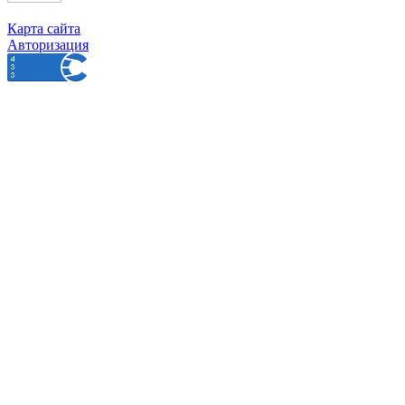
Карта сайта
Авторизация