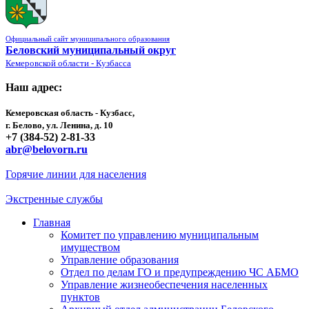
Официальный сайт муниципального образования
Беловский муниципальный округ
Кемеровской области - Кузбасса
Наш адрес:
Кемеровская область - Кузбасс,
г. Белово, ул. Ленина, д. 10
+7 (384-52) 2-81-33
abr@belovorn.ru
Горячие линии для населения
Экстренные службы
Главная
Комитет по управлению муниципальным
имуществом
Управление образования
Отдел по делам ГО и предупреждению ЧС АБМО
Управление жизнеобеспечения населенных
пунктов