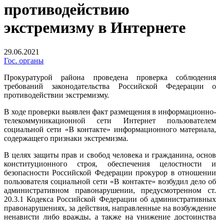
противодействию
экстремизму в Интернете
29.06.2021
Гос. органы
Прокуратурой района проведена проверка соблюдения
требований законодательства Российской Федерации о
противодействии экстремизму.
В ходе проверки выявлен факт размещения в информационно-
телекоммуникационной сети Интернет пользователем
социальной сети «В контакте» информационного материала,
содержащего признаки экстремизма.
В целях защиты прав и свобод человека и гражданина, основ
конституционного строя, обеспечения целостности и
безопасности Российской Федерации прокурор в отношении
пользователя социальной сети «В контакте» возбудил дело об
административном правонарушении, предусмотренном ст.
20.3.1 Кодекса Российской Федерации об административных
правонарушениях, за действия, направленные на возбуждение
ненависти либо вражды, а также на унижение достоинства