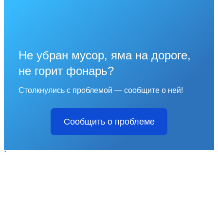
Не убран мусор, яма на дороге,
не горит фонарь?
Столкнулись с проблемой — сообщите о ней!
Сообщить о проблеме
`