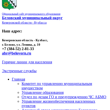
Официальный сайт муниципального образования
Беловский муниципальный округ
Кемеровской области - Кузбасса
Наш адрес:
Кемеровская область - Кузбасс,
г. Белово, ул. Ленина, д. 10
+7 (384-52) 2-81-33
abr@belovorn.ru
Горячие линии для населения
Экстренные службы
Главная
Комитет по управлению муниципальным
имуществом
Управление образования
Отдел по делам ГО и предупреждению ЧС АБМО
Управление жизнеобеспечения населенных
пунктов