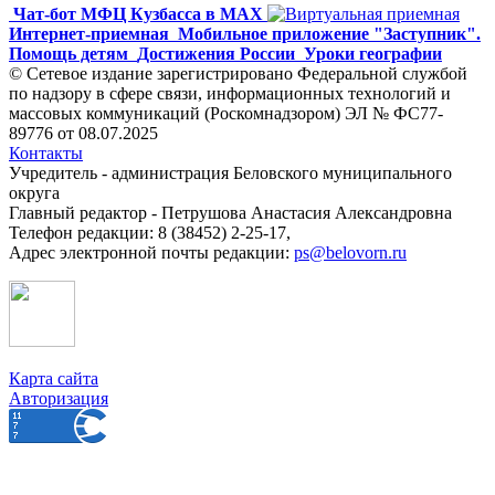
Чат-бот МФЦ Кузбасса в MAX
Интернет-приемная
Мобильное приложение "Заступник".
Помощь детям
Достижения России
Уроки географии
© Сетевое издание зарегистрировано Федеральной службой
по надзору в сфере связи, информационных технологий и
массовых коммуникаций (Роскомнадзором) ЭЛ № ФС77-
89776 от 08.07.2025
Контакты
Учредитель - администрация Беловского муниципального
округа
Главный редактор - Петрушова Анастасия Александровна
Телефон редакции: 8 (38452) 2-25-17,
Адрес электронной почты редакции:
ps@belovorn.ru
Карта сайта
Авторизация