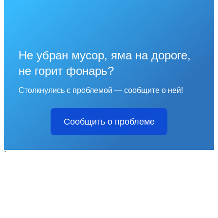
Не убран мусор, яма на дороге,
не горит фонарь?
Столкнулись с проблемой — сообщите о ней!
Сообщить о проблеме
`