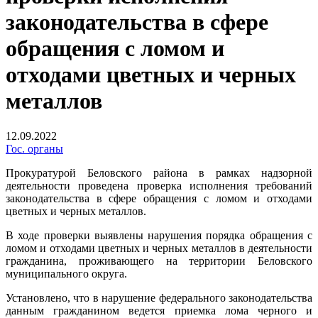
законодательства в сфере
обращения с ломом и
отходами цветных и черных
металлов
12.09.2022
Гос. органы
Прокуратурой Беловского района в рамках надзорной
деятельности проведена проверка исполнения требований
законодательства в сфере обращения с ломом и отходами
цветных и черных металлов.
В ходе проверки выявлены нарушения порядка обращения с
ломом и отходами цветных и черных металлов в деятельности
гражданина, проживающего на территории Беловского
муниципального округа.
Установлено, что в нарушение федерального законодательства
данным гражданином ведется приемка лома черного и