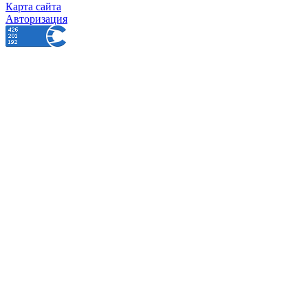
Карта сайта
Авторизация