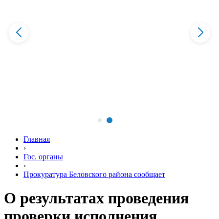
Главная
›
Гос. органы
›
Прокуратура Беловского района сообщает
О результатах проведения
проверки исполнения