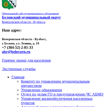
Официальный сайт муниципального образования
Беловский муниципальный округ
Кемеровской области - Кузбасса
Наш адрес:
Кемеровская область - Кузбасс,
г. Белово, ул. Ленина, д. 10
+7 (384-52) 2-81-33
abr@belovorn.ru
Горячие линии для населения
Экстренные службы
Главная
Комитет по управлению муниципальным
имуществом
Управление образования
Отдел по делам ГО и предупреждению ЧС АБМО
Управление жизнеобеспечения населенных
пунктов