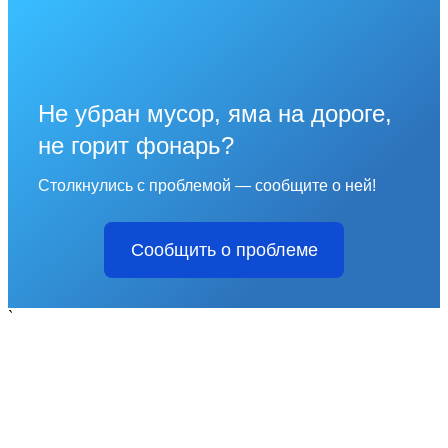
Не убран мусор, яма на дороге,
не горит фонарь?
Столкнулись с проблемой — сообщите о ней!
Сообщить о проблеме
`