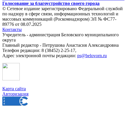
Голосование за благоустройство своего города
© Сетевое издание зарегистрировано Федеральной службой
по надзору в сфере связи, информационных технологий и
массовых коммуникаций (Роскомнадзором) ЭЛ № ФС77-
89776 от 08.07.2025
Контакты
Учредитель - администрация Беловского муниципального
округа
Главный редактор - Петрушова Анастасия Александровна
Телефон редакции: 8 (38452) 2-25-17,
Адрес электронной почты редакции:
ps@belovorn.ru
Карта сайта
Авторизация