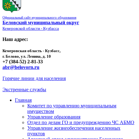
Официальный сайт муниципального образования
Беловский муниципальный округ
Кемеровской области - Кузбасса
Наш адрес:
Кемеровская область - Кузбасс,
г. Белово, ул. Ленина, д. 10
+7 (384-52) 2-81-33
abr@belovorn.ru
Горячие линии для населения
Экстренные службы
Главная
Комитет по управлению муниципальным
имуществом
Управление образования
Отдел по делам ГО и предупреждению ЧС АБМО
Управление жизнеобеспечения населенных
пунктов