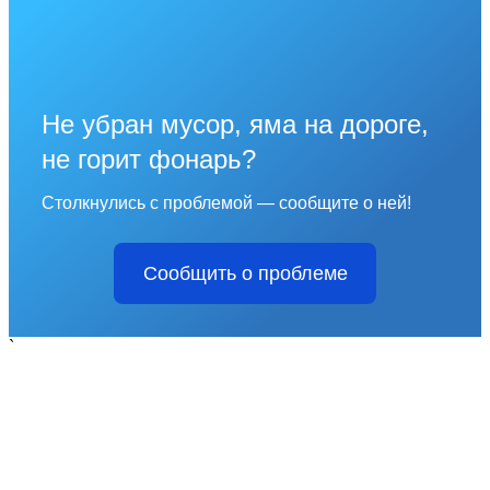
Не убран мусор, яма на дороге,
не горит фонарь?
Столкнулись с проблемой — сообщите о ней!
Сообщить о проблеме
`