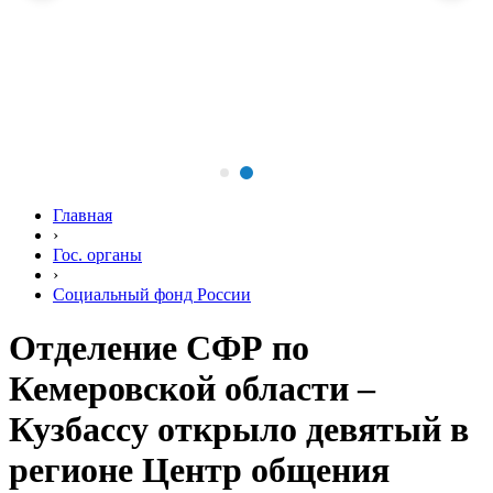
Главная
›
Гос. органы
›
Социальный фонд России
Отделение СФР по
Кемеровской области –
Кузбассу открыло девятый в
регионе Центр общения