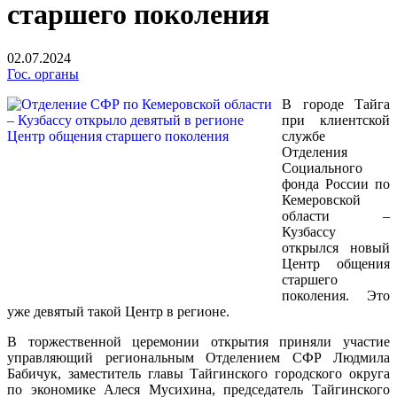
старшего поколения
02.07.2024
Гос. органы
В городе Тайга
при клиентской
службе
Отделения
Социального
фонда России по
Кемеровской
области –
Кузбассу
открылся новый
Центр общения
старшего
поколения. Это
уже девятый такой Центр в регионе.
В торжественной церемонии открытия приняли участие
управляющий региональным Отделением СФР Людмила
Бабичук, заместитель главы Тайгинского городского округа
по экономике Алеся Мусихина, председатель Тайгинского