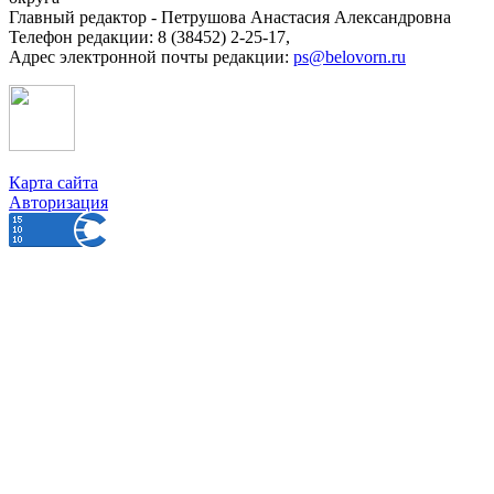
Главный редактор - Петрушова Анастасия Александровна
Телефон редакции: 8 (38452) 2-25-17,
Адрес электронной почты редакции:
ps@belovorn.ru
Карта сайта
Авторизация