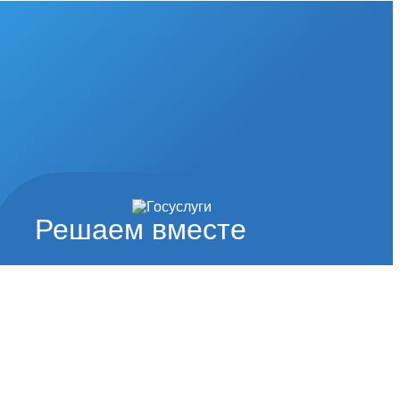
Решаем вместе