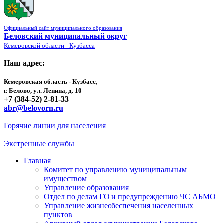
Официальный сайт муниципального образования
Беловский муниципальный округ
Кемеровской области - Кузбасса
Наш адрес:
Кемеровская область - Кузбасс,
г. Белово, ул. Ленина, д. 10
+7 (384-52) 2-81-33
abr@belovorn.ru
Горячие линии для населения
Экстренные службы
Главная
Комитет по управлению муниципальным
имуществом
Управление образования
Отдел по делам ГО и предупреждению ЧС АБМО
Управление жизнеобеспечения населенных
пунктов