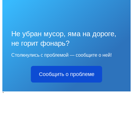
Не убран мусор, яма на дороге,
не горит фонарь?
Столкнулись с проблемой — сообщите о ней!
Сообщить о проблеме
`