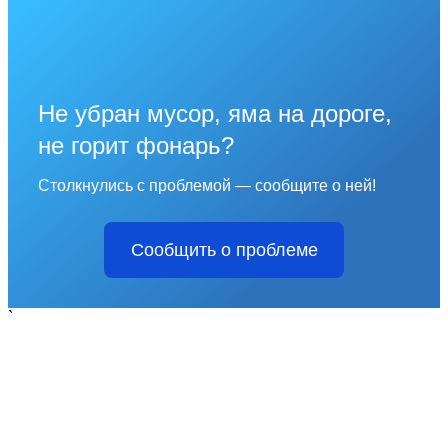
Не убран мусор, яма на дороге,
не горит фонарь?
Столкнулись с проблемой — сообщите о ней!
Сообщить о проблеме
`