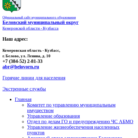
Официальный сайт муниципального образования
Беловский муниципальный округ
Кемеровской области - Кузбасса
Наш адрес:
Кемеровская область - Кузбасс,
г. Белово, ул. Ленина, д. 10
+7 (384-52) 2-81-33
abr@belovorn.ru
Горячие линии для населения
Экстренные службы
Главная
Комитет по управлению муниципальным
имуществом
Управление образования
Отдел по делам ГО и предупреждению ЧС АБМО
Управление жизнеобеспечения населенных
пунктов