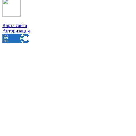
Карта сайта
Авторизация