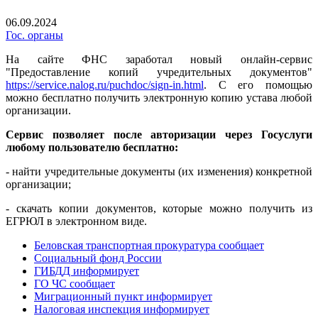
06.09.2024
Гос. органы
На сайте ФНС заработал новый онлайн-сервис
"Предоставление копий учредительных документов"
https://service.nalog.ru/puchdoc/sign-in.html
.
С его помощью
можно бесплатно получить электронную копию устава любой
организации.
Сервис позволяет после авторизации через Госуслуги
любому пользователю бесплатно:
- найти учредительные документы (их изменения) конкретной
организации;
- скачать копии документов, которые можно получить из
ЕГРЮЛ в электронном виде.
Беловская транспортная прокуратура сообщает
Социальный фонд России
ГИБДД информирует
ГО ЧС сообщает
Миграционный пункт информирует
Налоговая инспекция информирует