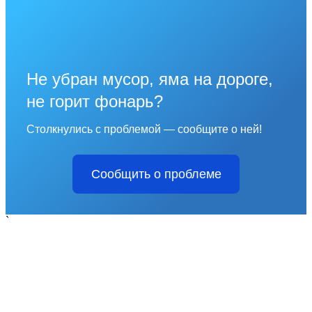
Не убран мусор, яма на дороге,
не горит фонарь?
Столкнулись с проблемой — сообщите о ней!
Сообщить о проблеме
`