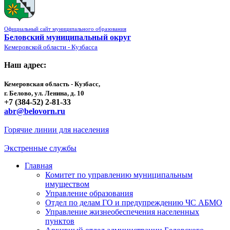
Официальный сайт муниципального образования
Беловский муниципальный округ
Кемеровской области - Кузбасса
Наш адрес:
Кемеровская область - Кузбасс,
г. Белово, ул. Ленина, д. 10
+7 (384-52) 2-81-33
abr@belovorn.ru
Горячие линии для населения
Экстренные службы
Главная
Комитет по управлению муниципальным
имуществом
Управление образования
Отдел по делам ГО и предупреждению ЧС АБМО
Управление жизнеобеспечения населенных
пунктов