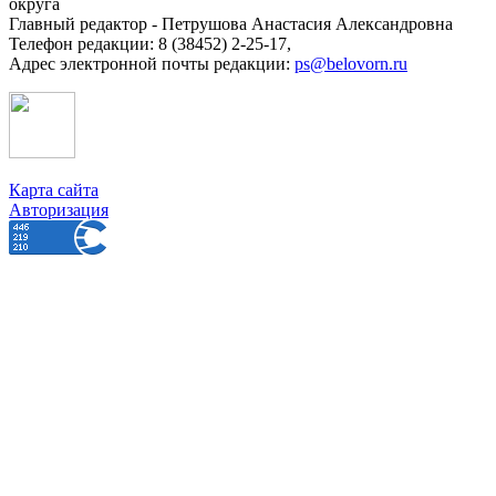
округа
Главный редактор - Петрушова Анастасия Александровна
Телефон редакции: 8 (38452) 2-25-17,
Адрес электронной почты редакции:
ps@belovorn.ru
Карта сайта
Авторизация