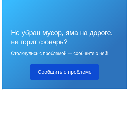
Не убран мусор, яма на дороге,
не горит фонарь?
Столкнулись с проблемой — сообщите о ней!
Сообщить о проблеме
`