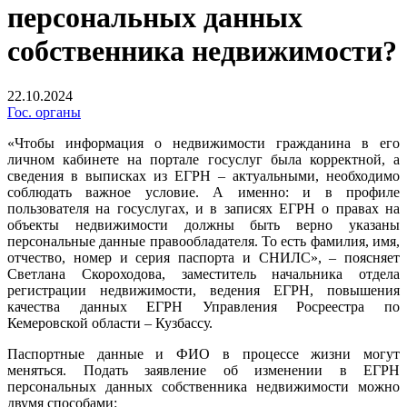
персональных данных
собственника недвижимости?
22.10.2024
Гос. органы
«Чтобы информация о недвижимости гражданина в его
личном кабинете на портале госуслуг была корректной, а
сведения в выписках из ЕГРН – актуальными, необходимо
соблюдать важное условие. А именно: и в профиле
пользователя на госуслугах, и в записях ЕГРН о правах на
объекты недвижимости должны быть верно указаны
персональные данные правообладателя. То есть фамилия, имя,
отчество, номер и серия паспорта и СНИЛС», – поясняет
Светлана Скороходова, заместитель начальника отдела
регистрации недвижимости, ведения ЕГРН, повышения
качества данных ЕГРН Управления Росреестра по
Кемеровской области – Кузбассу.
Паспортные данные и ФИО в процессе жизни могут
меняться. Подать заявление об изменении в ЕГРН
персональных данных собственника недвижимости можно
двумя способами: