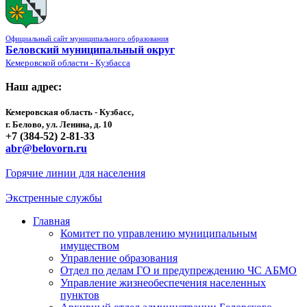
Официальный сайт муниципального образования
Беловский муниципальный округ
Кемеровской области - Кузбасса
Наш адрес:
Кемеровская область - Кузбасс,
г. Белово, ул. Ленина, д. 10
+7 (384-52) 2-81-33
abr@belovorn.ru
Горячие линии для населения
Экстренные службы
Главная
Комитет по управлению муниципальным
имуществом
Управление образования
Отдел по делам ГО и предупреждению ЧС АБМО
Управление жизнеобеспечения населенных
пунктов