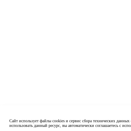
Сайт использует файлы cookies и сервис сбора технических данных
использовать данный ресурс, вы автоматически соглашаетесь с исп