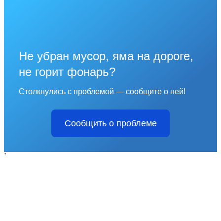
Не убран мусор, яма на дороге,
не горит фонарь?
Столкнулись с проблемой — сообщите о ней!
Сообщить о проблеме
`