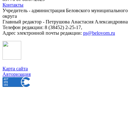
Контакты
Учредитель - администрация Беловского муниципального
округа
Главный редактор - Петрушова Анастасия Александровна
Телефон редакции: 8 (38452) 2-25-17,
Адрес электронной почты редакции:
ps@belovorn.ru
Карта сайта
Авторизация