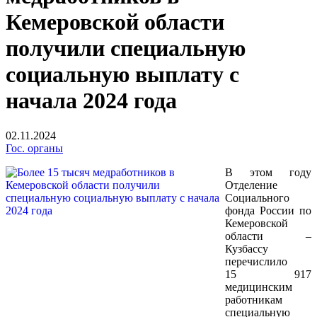
Кемеровской области
получили специальную
социальную выплату с
начала 2024 года
02.11.2024
Гос. органы
В этом году
Отделение
Социального
фонда России по
Кемеровской
области –
Кузбассу
перечислило
15 917
медицинским
работникам
специальную