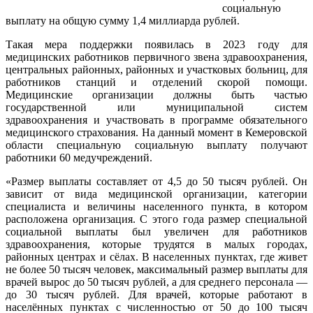
социальную
выплату на общую сумму 1,4 миллиарда рублей.
Такая мера поддержки появилась в 2023 году для
медицинских работников первичного звена здравоохранения,
центральных районных, районных и участковых больниц, для
работников станций и отделений скорой помощи.
Медицинские организации должны быть частью
государственной или муниципальной систем
здравоохранения и участвовать в программе обязательного
медицинского страхования. На данный момент в Кемеровской
области специальную социальную выплату получают
работники 60 медучреждений.
«Размер выплаты составляет от 4,5 до 50 тысяч рублей. Он
зависит от вида медицинской организации, категории
специалиста и величины населенного пункта, в котором
расположена организация. С этого года размер специальной
социальной выплаты был увеличен для работников
здравоохранения, которые трудятся в малых городах,
районных центрах и сёлах. В населенных пунктах, где живет
не более 50 тысяч человек, максимальный размер выплаты для
врачей вырос до 50 тысяч рублей, а для среднего персонала —
до 30 тысяч рублей. Для врачей, которые работают в
населённых пунктах с численностью от 50 до 100 тысяч