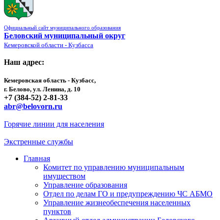
Официальный сайт муниципального образования
Беловский муниципальный округ
Кемеровской области - Кузбасса
Наш адрес:
Кемеровская область - Кузбасс,
г. Белово, ул. Ленина, д. 10
+7 (384-52) 2-81-33
abr@belovorn.ru
Горячие линии для населения
Экстренные службы
Главная
Комитет по управлению муниципальным
имуществом
Управление образования
Отдел по делам ГО и предупреждению ЧС АБМО
Управление жизнеобеспечения населенных
пунктов