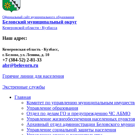
Официальный сайт муниципального образования
Беловский муниципальный округ
Кемеровской области - Кузбасса
Наш адрес:
Кемеровская область - Кузбасс,
г. Белово, ул. Ленина, д. 10
+7 (384-52) 2-81-33
abr@belovorn.ru
Горячие линии для населения
Экстренные службы
Главная
Комитет по управлению муниципальным имущест
Управление образования
Отдел по делам ГО и предупреждению ЧС АБМО
Управление жизнеобеспечения населенных пункто
Архивный отдел администрации Беловского муниц
Управление социальной защиты населения