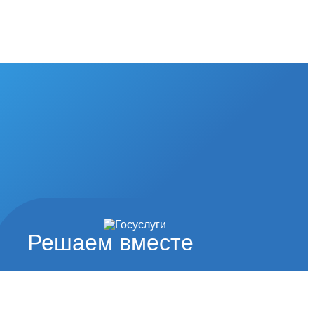
Решаем вместе