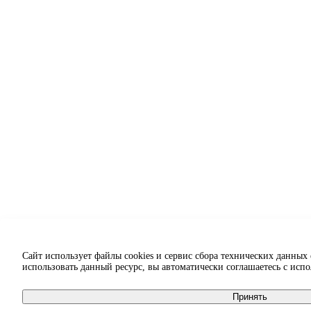
Сайт использует файлы cookies и сервис сбора технических данных
использовать данный ресурс, вы автоматически соглашаетесь с исп
Принять