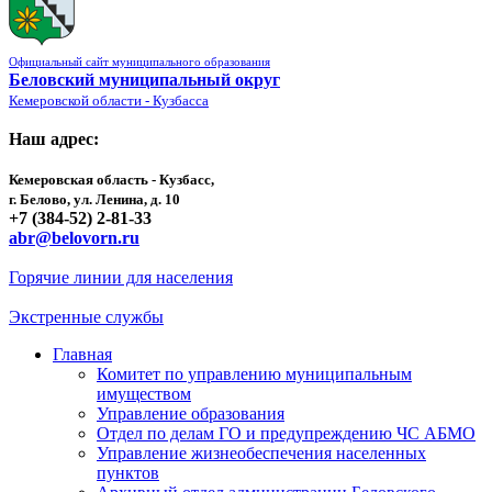
Официальный сайт муниципального образования
Беловский муниципальный округ
Кемеровской области - Кузбасса
Наш адрес:
Кемеровская область - Кузбасс,
г. Белово, ул. Ленина, д. 10
+7 (384-52) 2-81-33
abr@belovorn.ru
Горячие линии для населения
Экстренные службы
Главная
Комитет по управлению муниципальным
имуществом
Управление образования
Отдел по делам ГО и предупреждению ЧС АБМО
Управление жизнеобеспечения населенных
пунктов