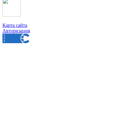
Карта сайта
Авторизация