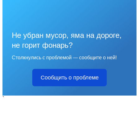
Не убран мусор, яма на дороге,
не горит фонарь?
Столкнулись с проблемой — сообщите о ней!
Сообщить о проблеме
`