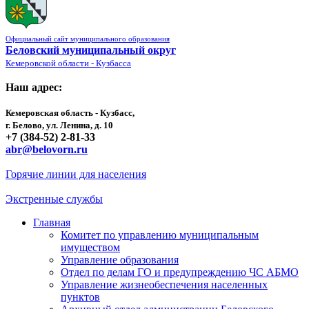
Официальный сайт муниципального образования
Беловский муниципальный округ
Кемеровской области - Кузбасса
Наш адрес:
Кемеровская область - Кузбасс,
г. Белово, ул. Ленина, д. 10
+7 (384-52) 2-81-33
abr@belovorn.ru
Горячие линии для населения
Экстренные службы
Главная
Комитет по управлению муниципальным
имуществом
Управление образования
Отдел по делам ГО и предупреждению ЧС АБМО
Управление жизнеобеспечения населенных
пунктов