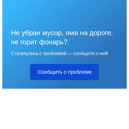
Не убран мусор, яма на дороге,
не горит фонарь?
Столкнулись с проблемой — сообщите о ней!
Сообщить о проблеме
`