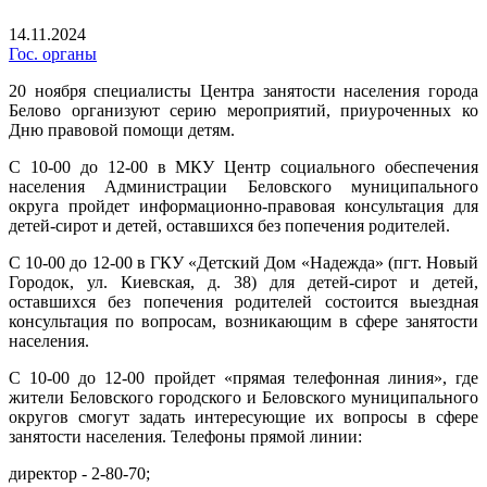
14.11.2024
Гос. органы
20 ноября специалисты Центра занятости населения города
Белово организуют серию мероприятий, приуроченных ко
Дню правовой помощи детям.
С 10-00 до 12-00 в МКУ Центр социального обеспечения
населения Администрации Беловского муниципального
округа пройдет информационно-правовая консультация для
детей-сирот и детей, оставшихся без попечения родителей.
С 10-00 до 12-00 в ГКУ «Детский Дом «Надежда» (пгт. Новый
Городок, ул. Киевская, д. 38) для детей-сирот и детей,
оставшихся без попечения родителей состоится выездная
консультация по вопросам, возникающим в сфере занятости
населения.
С 10-00 до 12-00 пройдет «прямая телефонная линия», где
жители Беловского городского и Беловского муниципального
округов смогут задать интересующие их вопросы в сфере
занятости населения. Телефоны прямой линии:
директор - 2-80-70;