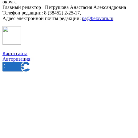
округа
Главный редактор - Петрушова Анастасия Александровна
Телефон редакции: 8 (38452) 2-25-17,
Адрес электронной почты редакции:
ps@belovorn.ru
Карта сайта
Авторизация