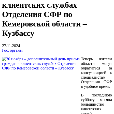
клиентских службах
Отделения СФР по
Кемеровской области –
Кузбассу
27.11.2024
Гос. органы
Теперь жители
области могут
обратиться за
консультацией к
специалистам
Отделения СФР
в удобное время.
В последнюю
субботу месяца
большинство
клиентских
служб