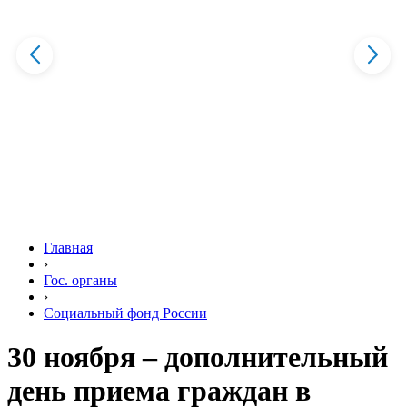
Главная
›
Гос. органы
›
Социальный фонд России
30 ноября – дополнительный
день приема граждан в