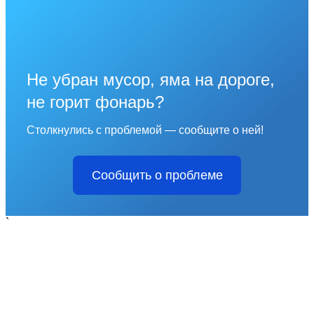
Не убран мусор, яма на дороге,
не горит фонарь?
Столкнулись с проблемой — сообщите о ней!
Сообщить о проблеме
`