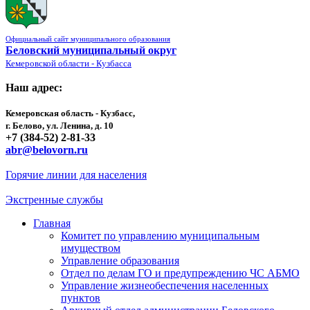
Официальный сайт муниципального образования
Беловский муниципальный округ
Кемеровской области - Кузбасса
Наш адрес:
Кемеровская область - Кузбасс,
г. Белово, ул. Ленина, д. 10
+7 (384-52) 2-81-33
abr@belovorn.ru
Горячие линии для населения
Экстренные службы
Главная
Комитет по управлению муниципальным
имуществом
Управление образования
Отдел по делам ГО и предупреждению ЧС АБМО
Управление жизнеобеспечения населенных
пунктов