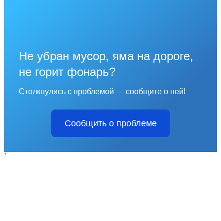
Не убран мусор, яма на дороге,
не горит фонарь?
Столкнулись с проблемой — сообщите о ней!
Сообщить о проблеме
`