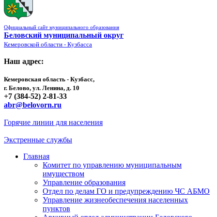
Официальный сайт муниципального образования
Беловский муниципальный округ
Кемеровской области - Кузбасса
Наш адрес:
Кемеровская область - Кузбасс,
г. Белово, ул. Ленина, д. 10
+7 (384-52) 2-81-33
abr@belovorn.ru
Горячие линии для населения
Экстренные службы
Главная
Комитет по управлению муниципальным
имуществом
Управление образования
Отдел по делам ГО и предупреждению ЧС АБМО
Управление жизнеобеспечения населенных
пунктов