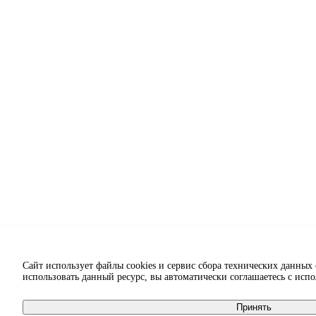
Сайт использует файлы cookies и сервис сбора технических данных
использовать данный ресурс, вы автоматически соглашаетесь с исп
Принять