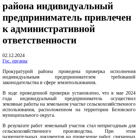
района индивидуальный
предприниматель привлечен
к административной
ответственности
02.12.2024
Гос. органы
Прокуратурой района проведена проверка исполнения
индивидуальным предпринимателем требований
законодательства в сфере землепользования.
В ходе проведенной проверки установлено, что в мае 2024
года индивидуальный предприниматель осуществил
земляные работы на земельном участке сельскохозяйственного
использования, расположенном на территории Беловского
муниципального округа.
В результате работ земельный участок стал непригодным для
сельскохозяйственного производства. При этом
разрешительных документов на проведение работ, связанных