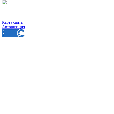
Карта сайта
Авторизация