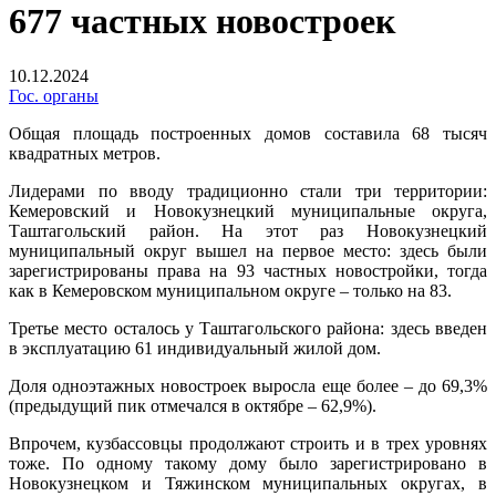
677 частных новостроек
10.12.2024
Гос. органы
Общая площадь построенных домов составила 68 тысяч
квадратных метров.
Лидерами по вводу традиционно стали три территории:
Кемеровский и Новокузнецкий муниципальные округа,
Таштагольский район. На этот раз Новокузнецкий
муниципальный округ вышел на первое место: здесь были
зарегистрированы права на 93 частных новостройки, тогда
как в Кемеровском муниципальном округе – только на 83.
Третье место осталось у Таштагольского района: здесь введен
в эксплуатацию 61 индивидуальный жилой дом.
Доля одноэтажных новостроек выросла еще более – до 69,3%
(предыдущий пик отмечался в октябре – 62,9%).
Впрочем, кузбассовцы продолжают строить и в трех уровнях
тоже. По одному такому дому было зарегистрировано в
Новокузнецком и Тяжинском муниципальных округах, в