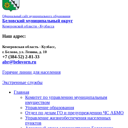
Официальный сайт муниципального образования
Беловский муниципальный округ
Кемеровской области - Кузбасса
Наш адрес:
Кемеровская область - Кузбасс,
г. Белово, ул. Ленина, д. 10
+7 (384-52) 2-81-33
abr@belovorn.ru
Горячие линии для населения
Экстренные службы
Главная
Комитет по управлению муниципальным
имуществом
Управление образования
Отдел по делам ГО и предупреждению ЧС АБМО
Управление жизнеобеспечения населенных
пунктов