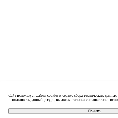
Сайт использует файлы cookies и сервис сбора технических данных
использовать данный ресурс, вы автоматически соглашаетесь с исп
Принять