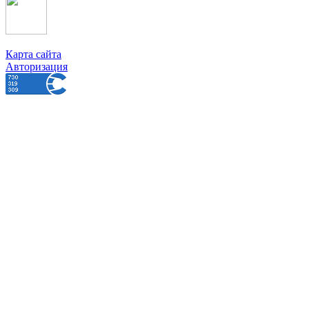
Карта сайта
Авторизация