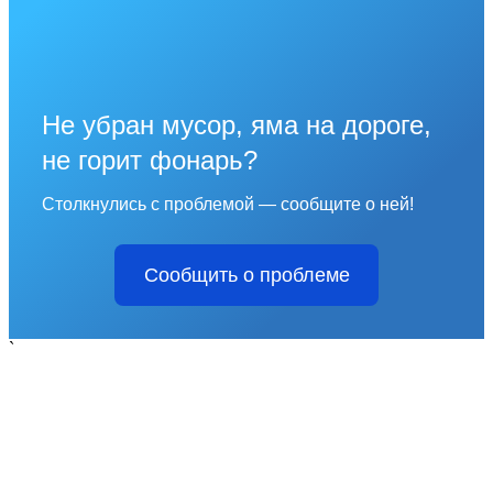
Не убран мусор, яма на дороге,
не горит фонарь?
Столкнулись с проблемой — сообщите о ней!
Сообщить о проблеме
`