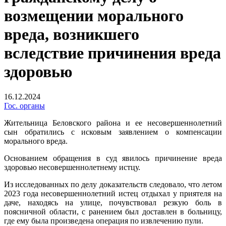
возмещении морального
вреда, возникшего
вследствие причинения вреда
здоровью
16.12.2024
Гос. органы
Жительница Беловского района и ее несовершеннолетний
сын обратились с исковым заявлением о компенсации
морального вреда.
Основанием обращения в суд явилось причинение вреда
здоровью несовершеннолетнему истцу.
Из исследованных по делу доказательств следовало, что летом
2023 года несовершеннолетний истец отдыхал у приятеля на
даче, находясь на улице, почувствовал резкую боль в
поясничной области, с ранением был доставлен в больницу,
где ему была произведена операция по извлечению пули.