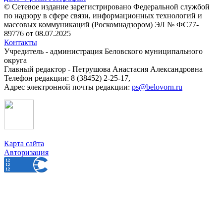
© Сетевое издание зарегистрировано Федеральной службой
по надзору в сфере связи, информационных технологий и
массовых коммуникаций (Роскомнадзором) ЭЛ № ФС77-
89776 от 08.07.2025
Контакты
Учредитель - администрация Беловского муниципального
округа
Главный редактор - Петрушова Анастасия Александровна
Телефон редакции: 8 (38452) 2-25-17,
Адрес электронной почты редакции:
ps@belovorn.ru
Карта сайта
Авторизация