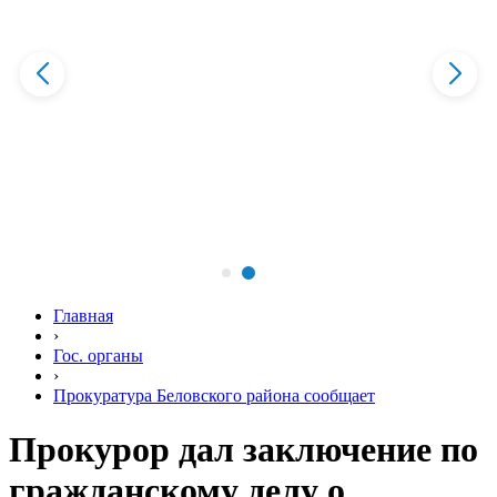
Главная
›
Гос. органы
›
Прокуратура Беловского района сообщает
Прокурор дал заключение по
гражданскому делу о