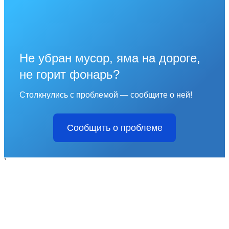
Не убран мусор, яма на дороге,
не горит фонарь?
Столкнулись с проблемой — сообщите о ней!
Сообщить о проблеме
`