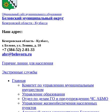
Официальный сайт муниципального образования
Беловский муниципальный округ
Кемеровской области - Кузбасса
Наш адрес:
Кемеровская область - Кузбасс,
г. Белово, ул. Ленина, д. 10
+7 (384-52) 2-81-33
abr@belovorn.ru
Горячие линии для населения
Экстренные службы
Главная
Комитет по управлению муниципальным
имуществом
Управление образования
Отдел по делам ГО и предупреждению ЧС АБМО
Управление жизнеобеспечения населенных
пунктов