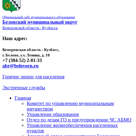
Официальный сайт муниципального образования
Беловский муниципальный округ
Кемеровской области - Кузбасса
Наш адрес:
Кемеровская область - Кузбасс,
г. Белово, ул. Ленина, д. 10
+7 (384-52) 2-81-33
abr@belovorn.ru
Горячие линии для населения
Экстренные службы
Главная
Комитет по управлению муниципальным
имуществом
Управление образования
Отдел по делам ГО и предупреждению ЧС АБМО
Управление жизнеобеспечения населенных
пунктов