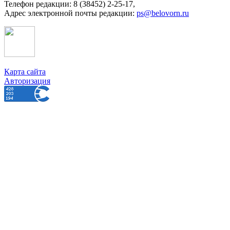
Телефон редакции: 8 (38452) 2-25-17,
Адрес электронной почты редакции:
ps@belovorn.ru
Карта сайта
Авторизация