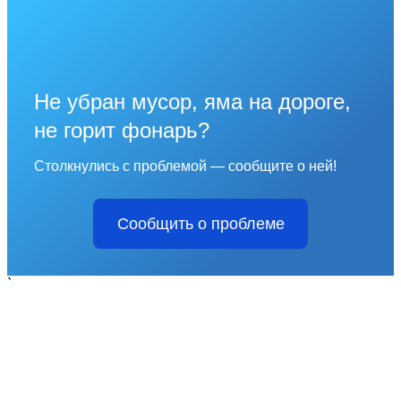
Не убран мусор, яма на дороге,
не горит фонарь?
Столкнулись с проблемой — сообщите о ней!
Сообщить о проблеме
`