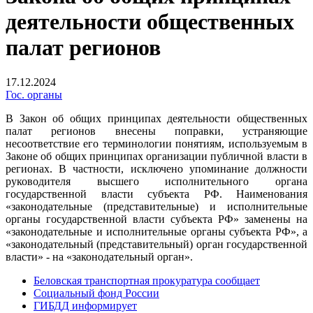
деятельности общественных
палат регионов
17.12.2024
Гос. органы
В Закон об общих принципах деятельности общественных
палат регионов внесены поправки, устраняющие
несоответствие его терминологии понятиям, используемым в
Законе об общих принципах организации публичной власти в
регионах. В частности, исключено упоминание должности
руководителя высшего исполнительного органа
государственной власти субъекта РФ. Наименования
«законодательные (представительные) и исполнительные
органы государственной власти субъекта РФ» заменены на
«законодательные и исполнительные органы субъекта РФ», а
«законодательный (представительный) орган государственной
власти» - на «законодательный орган».
Беловская транспортная прокуратура сообщает
Социальный фонд России
ГИБДД информирует