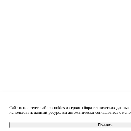
Сайт использует файлы cookies и сервис сбора технических данных
использовать данный ресурс, вы автоматически соглашаетесь с исп
Принять