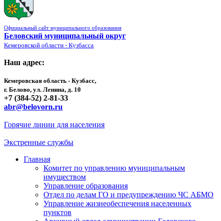
Официальный сайт муниципального образования
Беловский муниципальный округ
Кемеровской области - Кузбасса
Наш адрес:
Кемеровская область - Кузбасс,
г. Белово, ул. Ленина, д. 10
+7 (384-52) 2-81-33
abr@belovorn.ru
Горячие линии для населения
Экстренные службы
Главная
Комитет по управлению муниципальным
имуществом
Управление образования
Отдел по делам ГО и предупреждению ЧС АБМО
Управление жизнеобеспечения населенных
пунктов