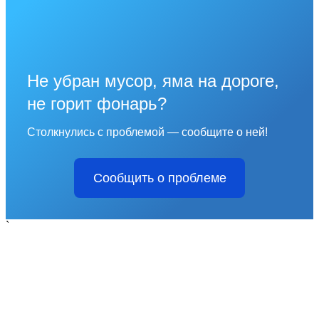
Не убран мусор, яма на дороге,
не горит фонарь?
Столкнулись с проблемой — сообщите о ней!
Сообщить о проблеме
`