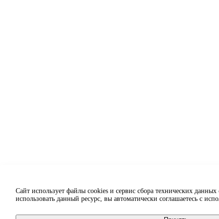
Сайт использует файлы cookies и сервис сбора технических данных
использовать данный ресурс, вы автоматически соглашаетесь с исп