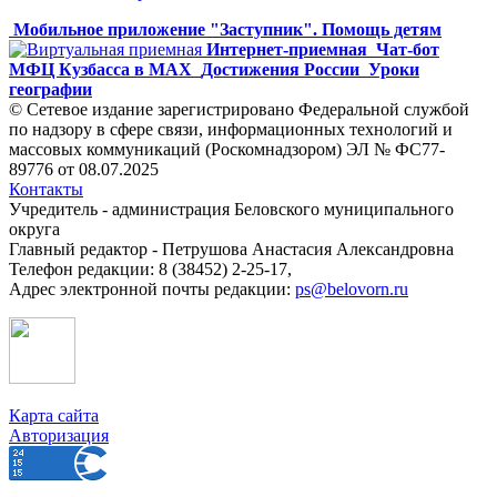
Мобильное приложение "Заступник". Помощь детям
Интернет-приемная
Чат-бот
МФЦ Кузбасса в MAX
Достижения России
Уроки
географии
© Сетевое издание зарегистрировано Федеральной службой
по надзору в сфере связи, информационных технологий и
массовых коммуникаций (Роскомнадзором) ЭЛ № ФС77-
89776 от 08.07.2025
Контакты
Учредитель - администрация Беловского муниципального
округа
Главный редактор - Петрушова Анастасия Александровна
Телефон редакции: 8 (38452) 2-25-17,
Адрес электронной почты редакции:
ps@belovorn.ru
Карта сайта
Авторизация