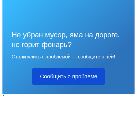
Не убран мусор, яма на дороге,
не горит фонарь?
Столкнулись с проблемой — сообщите о ней!
Сообщить о проблеме
`