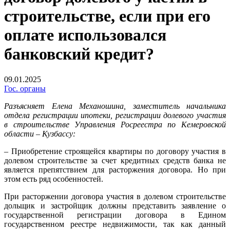
строительстве, если при его
оплате использовался
банковский кредит?
09.01.2025
Гос. органы
Разъясняет Елена Механошина, заместитель начальника
отдела регистрации ипотеки, регистрации долевого участия
в строительстве Управления Росреестра по Кемеровской
области – Кузбассу:
– Приобретение строящейся квартиры по договору участия в
долевом строительстве за счет кредитных средств банка не
является препятствием для расторжения договора. Но при
этом есть ряд особенностей.
При расторжении договора участия в долевом строительстве
дольщик и застройщик должны представить заявление о
государственной регистрации договора в Едином
государственном реестре недвижимости, так как данный