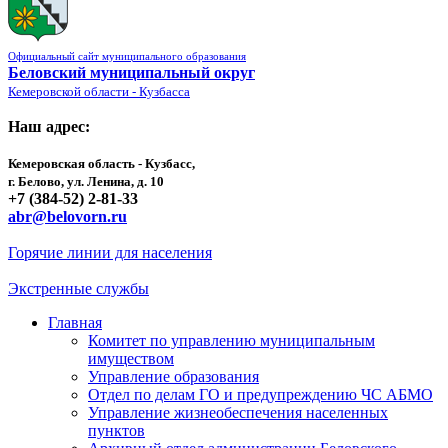
Официальный сайт муниципального образования
Беловский муниципальный округ
Кемеровской области - Кузбасса
Наш адрес:
Кемеровская область - Кузбасс,
г. Белово, ул. Ленина, д. 10
+7 (384-52) 2-81-33
abr@belovorn.ru
Горячие линии для населения
Экстренные службы
Главная
Комитет по управлению муниципальным
имуществом
Управление образования
Отдел по делам ГО и предупреждению ЧС АБМО
Управление жизнеобеспечения населенных
пунктов