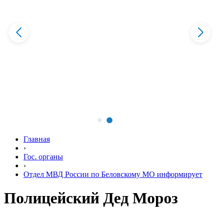
Главная
›
Гос. органы
›
Отдел МВД России по Беловскому МО информирует
Полицейский Дед Мороз