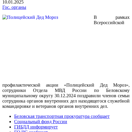
10.01.2025
Гос. органы
В рамках
Всероссийской
профилактической акции «Полицейский Дед Мороз»,
сотрудники Отдела МВД России по Беловскому
муниципальному округу 30.12.2024 поздравили членов семьи
сотрудника органов внутренних дел находящегося служебной
командировке и ветеранов органов внутренних дел.
Беловская транспортная прокуратура сообщает
Социальный фонд России
ГИБДД информирует