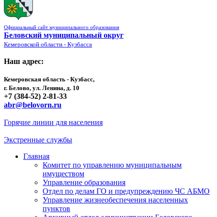
Официальный сайт муниципального образования
Беловский муниципальный округ
Кемеровской области - Кузбасса
Наш адрес:
Кемеровская область - Кузбасс,
г. Белово, ул. Ленина, д. 10
+7 (384-52) 2-81-33
abr@belovorn.ru
Горячие линии для населения
Экстренные службы
Главная
Комитет по управлению муниципальным
имуществом
Управление образования
Отдел по делам ГО и предупреждению ЧС АБМО
Управление жизнеобеспечения населенных
пунктов