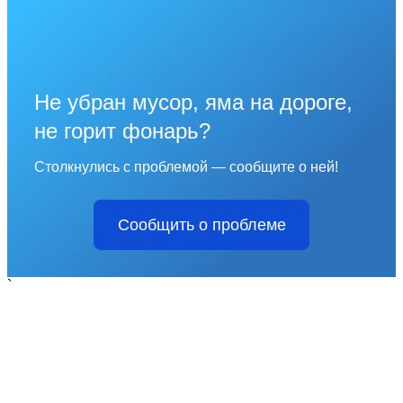
Не убран мусор, яма на дороге,
не горит фонарь?
Столкнулись с проблемой — сообщите о ней!
Сообщить о проблеме
`