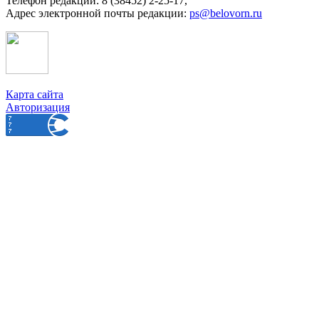
Телефон редакции: 8 (38452) 2-25-17,
Адрес электронной почты редакции:
ps@belovorn.ru
Карта сайта
Авторизация