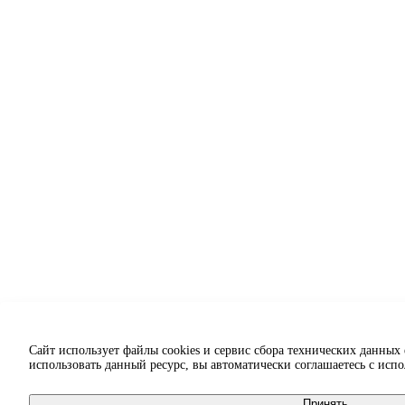
Сайт использует файлы cookies и сервис сбора технических данных
использовать данный ресурс, вы автоматически соглашаетесь с исп
Принять