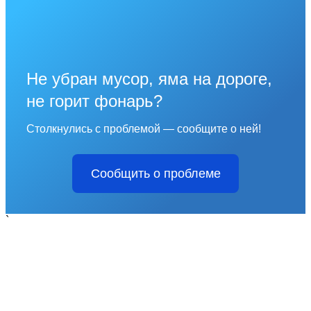
Не убран мусор, яма на дороге,
не горит фонарь?
Столкнулись с проблемой — сообщите о ней!
Сообщить о проблеме
`