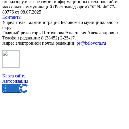
по надзору в сфере связи, информационных технологий и
массовых коммуникаций (Роскомнадзором) ЭЛ № ФС77-
89776 от 08.07.2025
Контакты
Учредитель - администрация Беловского муниципального
округа
Главный редактор - Петрушова Анастасия Александровна
Телефон редакции: 8 (38452) 2-25-17,
Адрес электронной почты редакции:
ps@belovorn.ru
Карта сайта
Авторизация