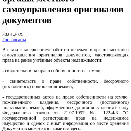
самоуправления оригиналов
документов
30.01.2025
Гос. органы
В связи с завершением работ по передаче в органы местного
самоуправления оригиналов документов, удостоверяющих
права на ранее учтённые объекты недвижимости:
- свидетельств на право собственности на землю;
- свидетельств о праве собственности, бессрочного
(постоянного) пользования землей;
- государственных актов на право собственности на землю,
пожизненного владения, бессрочного (постоянного)
пользования землей, оформленных до дня вступления в силу
Федерального закона от 21.07.1997 № 122-ФЗ "О
государственной регистрации прав на недвижимое
имущество и сделок с ним" информация об месте хранения
Документов можете ознакомится здесь.