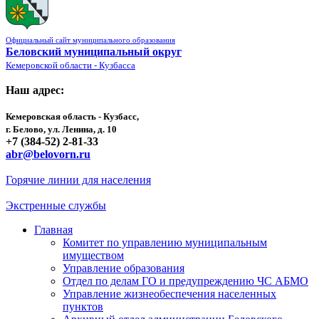
Официальный сайт муниципального образования
Беловский муниципальный округ
Кемеровской области - Кузбасса
Наш адрес:
Кемеровская область - Кузбасс,
г. Белово, ул. Ленина, д. 10
+7 (384-52) 2-81-33
abr@belovorn.ru
Горячие линии для населения
Экстренные службы
Главная
Комитет по управлению муниципальным
имуществом
Управление образования
Отдел по делам ГО и предупреждению ЧС АБМО
Управление жизнеобеспечения населенных
пунктов