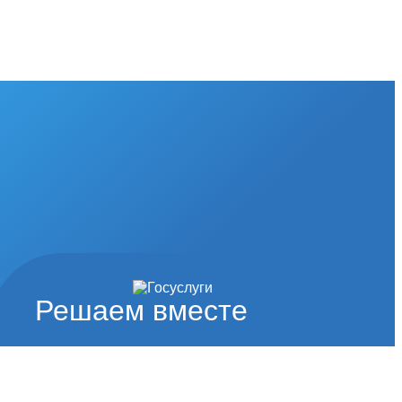
Решаем вместе