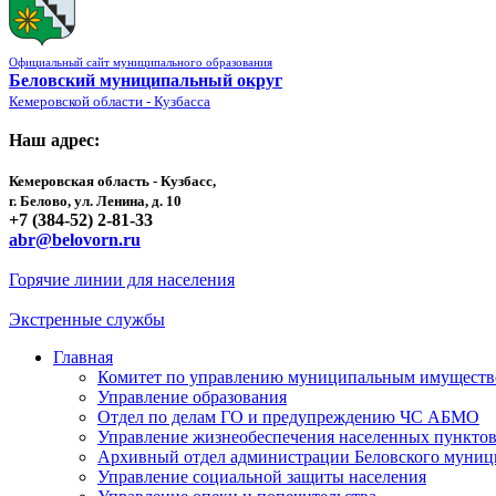
Официальный сайт муниципального образования
Беловский муниципальный округ
Кемеровской области - Кузбасса
Наш адрес:
Кемеровская область - Кузбасс,
г. Белово, ул. Ленина, д. 10
+7 (384-52) 2-81-33
abr@belovorn.ru
Горячие линии для населения
Экстренные службы
Главная
Комитет по управлению муниципальным имущест
Управление образования
Отдел по делам ГО и предупреждению ЧС АБМО
Управление жизнеобеспечения населенных пункто
Архивный отдел администрации Беловского муниц
Управление социальной защиты населения